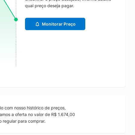
qual preço deseja pagar.
Monitorar Preço
o com nosso histórico de preços,
amos a oferta no valor de R$ 1.674,00
 regular para comprar.