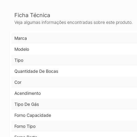
Ficha Técnica
Veja algumas informações encontradas sobre este produto.
Marca
Modelo
Tipo
Quantidade De Bocas
Cor
Acendimento
Tipo De Gás
Forno Capacidade
Forno Tipo