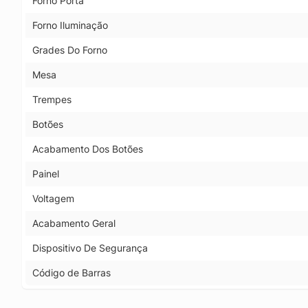
Forno Porta
Forno Iluminação
Grades Do Forno
Mesa
Trempes
Botões
Acabamento Dos Botões
Painel
Voltagem
Acabamento Geral
Dispositivo De Segurança
Código de Barras