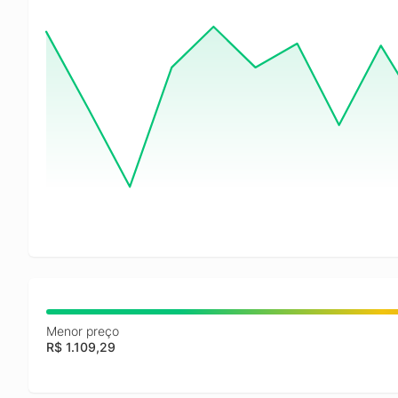
Menor preço
R$ 1.109,29