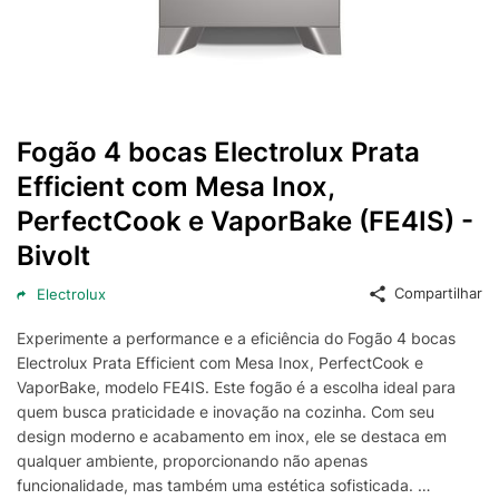
Fogão 4 bocas Electrolux Prata
Efficient com Mesa Inox,
PerfectCook e VaporBake (FE4IS) -
Bivolt
Compartilhar
Electrolux
Experimente a performance e a eficiência do Fogão 4 bocas
Electrolux Prata Efficient com Mesa Inox, PerfectCook e
VaporBake, modelo FE4IS. Este fogão é a escolha ideal para
quem busca praticidade e inovação na cozinha. Com seu
design moderno e acabamento em inox, ele se destaca em
qualquer ambiente, proporcionando não apenas
funcionalidade, mas também uma estética sofisticada.