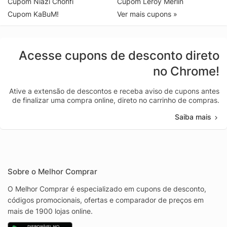
Cupom Niazi Chohfi
Cupom Leroy Merlin
Cupom KaBuM!
Ver mais cupons »
Acesse cupons de desconto direto
no Chrome!
Ative a extensão de descontos e receba aviso de cupons antes
de finalizar uma compra online, direto no carrinho de compras.
Saiba mais
Sobre o Melhor Comprar
O Melhor Comprar é especializado em cupons de desconto,
códigos promocionais, ofertas e comparador de preços em
mais de 1900 lojas online.