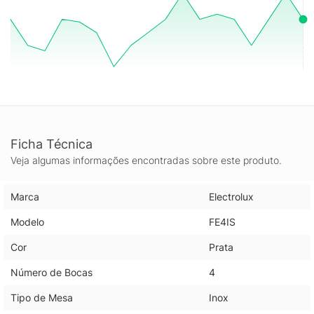
Ficha Técnica
Veja algumas informações encontradas sobre este produto.
Marca
Electrolux
Modelo
FE4IS
Cor
Prata
Número de Bocas
4
Tipo de Mesa
Inox