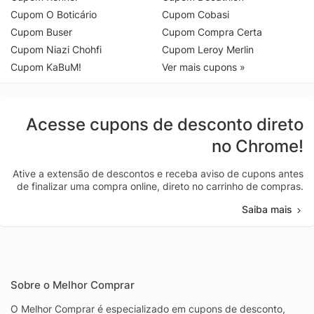
Cupom O Boticário
Cupom Cobasi
Cupom Buser
Cupom Compra Certa
Cupom Niazi Chohfi
Cupom Leroy Merlin
Cupom KaBuM!
Ver mais cupons »
Acesse cupons de desconto direto
no Chrome!
Ative a extensão de descontos e receba aviso de cupons antes
de finalizar uma compra online, direto no carrinho de compras.
Saiba mais
Sobre o Melhor Comprar
O Melhor Comprar é especializado em cupons de desconto,