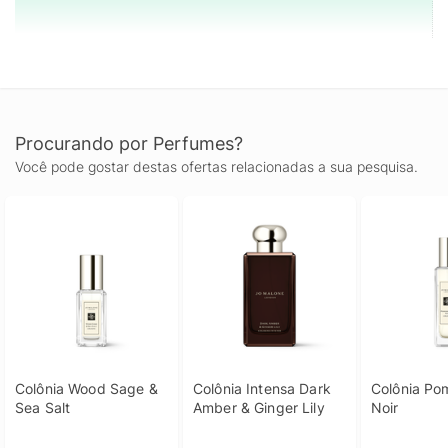
Procurando por Perfumes?
Você pode gostar destas ofertas relacionadas a sua pesquisa.
Colônia Wood Sage & 
Colônia Intensa Dark 
Colônia Po
Sea Salt
Amber & Ginger Lily
Noir