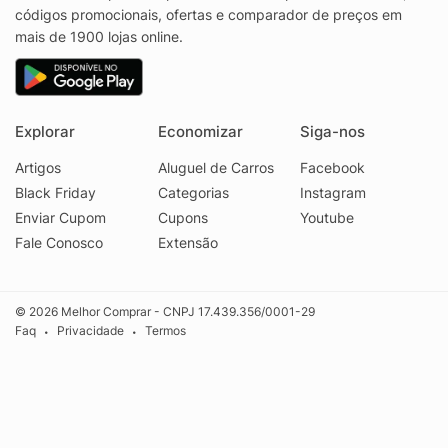
códigos promocionais, ofertas e comparador de preços em
mais de 1900 lojas online.
Explorar
Economizar
Siga-nos
Artigos
Aluguel de Carros
Facebook
Black Friday
Categorias
Instagram
Enviar Cupom
Cupons
Youtube
Fale Conosco
Extensão
© 2026 Melhor Comprar - CNPJ 17.439.356/0001-29
Faq
Privacidade
Termos
•
•