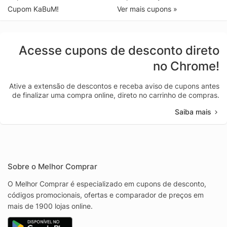
Cupom KaBuM!
Ver mais cupons »
Acesse cupons de desconto direto
no Chrome!
Ative a extensão de descontos e receba aviso de cupons antes
de finalizar uma compra online, direto no carrinho de compras.
Saiba mais
Sobre o Melhor Comprar
O Melhor Comprar é especializado em cupons de desconto,
códigos promocionais, ofertas e comparador de preços em
mais de 1900 lojas online.