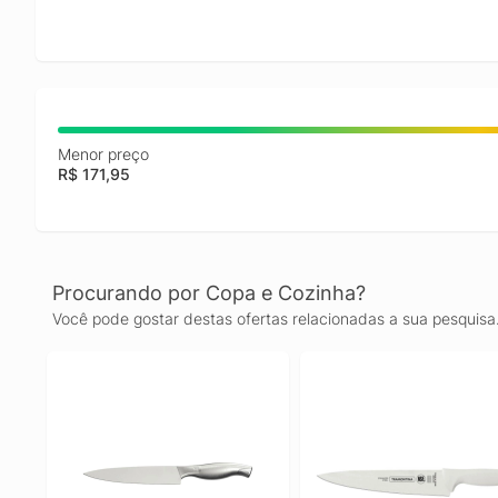
Menor preço
R$ 171,95
Procurando por Copa e Cozinha?
Você pode gostar destas ofertas relacionadas a sua pesquisa