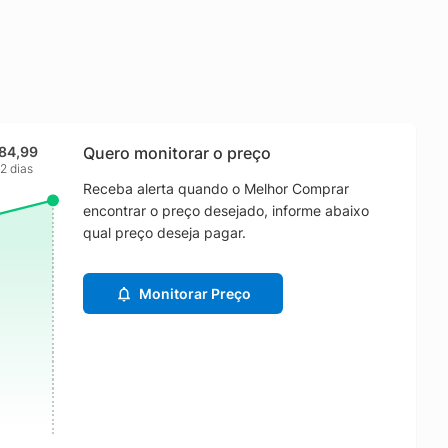
184,99
Quero monitorar o preço
2 dias
Receba alerta quando o Melhor Comprar
encontrar o preço desejado, informe abaixo
qual preço deseja pagar.
Monitorar Preço