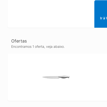
Ir à
Ofertas
Encontramos 1 oferta, veja abaixo.