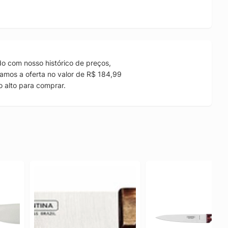
o com nosso histórico de preços,
amos a oferta no valor de R$ 184,99
 alto para comprar.