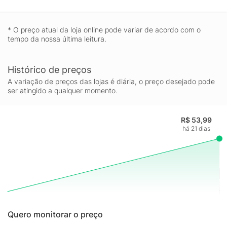
* O preço atual da loja online pode variar de acordo com o
tempo da nossa última leitura.
Histórico de preços
A variação de preços das lojas é diária, o preço desejado pode
ser atingido a qualquer momento.
R$ 53,99
há 21 dias
Quero monitorar o preço