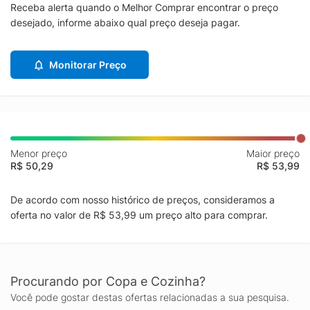
Receba alerta quando o Melhor Comprar encontrar o preço
desejado, informe abaixo qual preço deseja pagar.
Monitorar Preço
Menor preço
Maior preço
R$ 50,29
R$ 53,99
De acordo com nosso histórico de preços, consideramos a
oferta no valor de R$ 53,99 um preço alto para comprar.
Procurando por Copa e Cozinha?
Você pode gostar destas ofertas relacionadas a sua pesquisa.