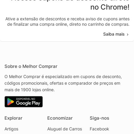
no Chrome!
Ative a extensão de descontos e receba aviso de cupons antes
de finalizar uma compra online, direto no carrinho de compras.
Saiba mais
Sobre o Melhor Comprar
O Melhor Comprar é especializado em cupons de desconto,
códigos promocionais, ofertas e comparador de preços em
mais de 1900 lojas online.
Explorar
Economizar
Siga-nos
Artigos
Aluguel de Carros
Facebook