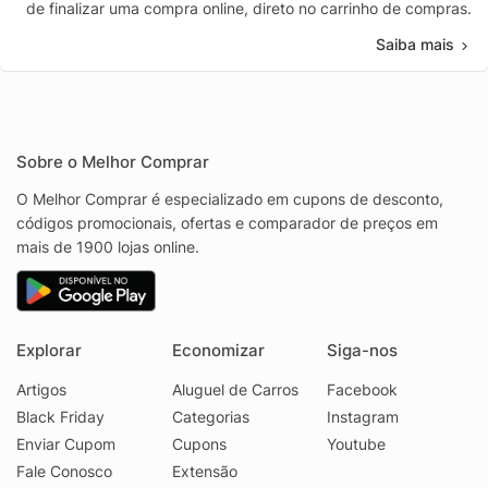
de finalizar uma compra online, direto no carrinho de compras.
Saiba mais
Sobre o Melhor Comprar
O Melhor Comprar é especializado em cupons de desconto,
códigos promocionais, ofertas e comparador de preços em
mais de 1900 lojas online.
Explorar
Economizar
Siga-nos
Artigos
Aluguel de Carros
Facebook
Black Friday
Categorias
Instagram
Enviar Cupom
Cupons
Youtube
Fale Conosco
Extensão