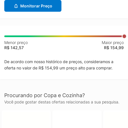
Monitorar Preço
Menor preço
Maior preço
R$ 142,57
R$ 154,99
De acordo com nosso histórico de preços, consideramos a
oferta no valor de R$ 154,99 um preço alto para comprar.
Procurando por Copa e Cozinha?
Você pode gostar destas ofertas relacionadas a sua pesquisa.