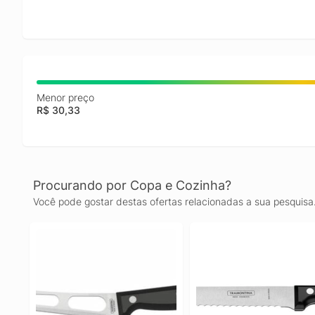
Menor preço
R$ 30,33
Procurando por Copa e Cozinha?
Você pode gostar destas ofertas relacionadas a sua pesquisa