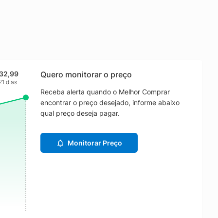
32,99
Quero monitorar o preço
21 dias
Receba alerta quando o Melhor Comprar
encontrar o preço desejado, informe abaixo
qual preço deseja pagar.
Monitorar Preço