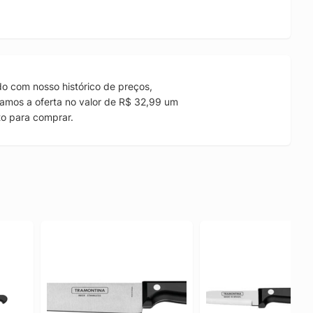
o com nosso histórico de preços,
amos a oferta no valor de R$ 32,99 um
to para comprar.