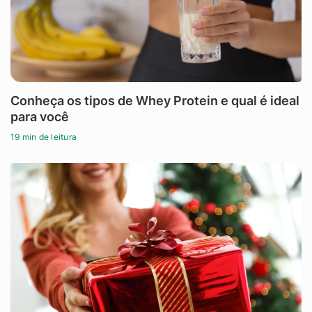
Conheça os tipos de Whey Protein e qual é ideal
para você
19 min de leitura