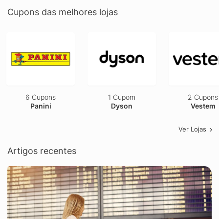
Cupons das melhores lojas
6 Cupons
1 Cupom
2 Cupons
Panini
Dyson
Vestem
Ver Lojas
Artigos recentes