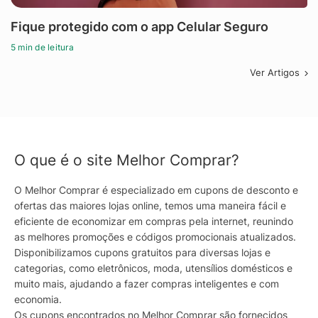
Fique protegido com o app Celular Seguro
5 min de leitura
Ver Artigos
O que é o site Melhor Comprar?
O Melhor Comprar é especializado em cupons de desconto e
ofertas das maiores lojas online, temos uma maneira fácil e
eficiente de economizar em compras pela internet, reunindo
as melhores promoções e códigos promocionais atualizados.
Disponibilizamos cupons gratuitos para diversas lojas e
categorias, como eletrônicos, moda, utensílios domésticos e
muito mais, ajudando a fazer compras inteligentes e com
economia.
Os cupons encontrados no Melhor Comprar são fornecidos