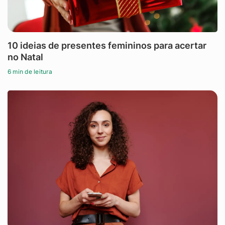
10 ideias de presentes femininos para acertar
no Natal
6 min de leitura