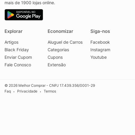
mais de 1900 lojas online.
Explorar
Economizar
Siga-nos
Artigos
Aluguel de Carros
Facebook
Black Friday
Categorias
Instagram
Enviar Cupom
Cupons
Youtube
Fale Conosco
Extensão
© 2026 Melhor Comprar - CNPJ 17.439.356/0001-29
Faq
Privacidade
Termos
•
•