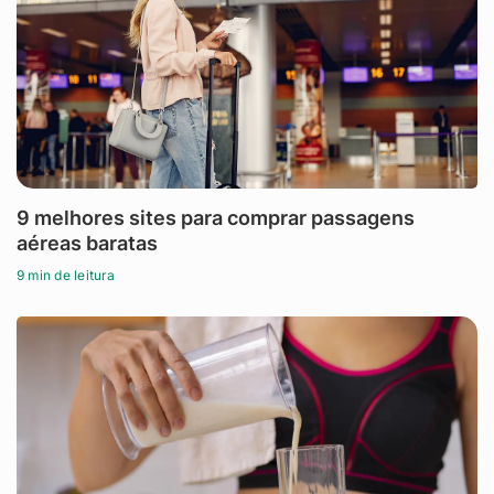
9 melhores sites para comprar passagens
aéreas baratas
9 min de leitura