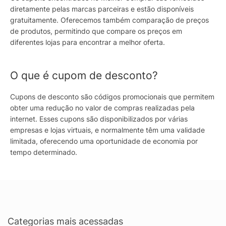
diretamente pelas marcas parceiras e estão disponíveis
gratuitamente. Oferecemos também comparação de preços
de produtos, permitindo que compare os preços em
diferentes lojas para encontrar a melhor oferta.
O que é cupom de desconto?
Cupons de desconto são códigos promocionais que permitem
obter uma redução no valor de compras realizadas pela
internet. Esses cupons são disponibilizados por várias
empresas e lojas virtuais, e normalmente têm uma validade
limitada, oferecendo uma oportunidade de economia por
tempo determinado.
Categorias mais acessadas