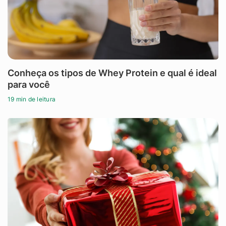
Conheça os tipos de Whey Protein e qual é ideal
para você
19 min de leitura