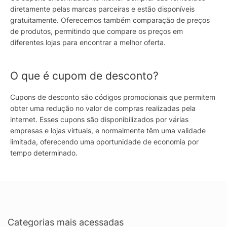
diretamente pelas marcas parceiras e estão disponíveis
gratuitamente. Oferecemos também comparação de preços
de produtos, permitindo que compare os preços em
diferentes lojas para encontrar a melhor oferta.
O que é cupom de desconto?
Cupons de desconto são códigos promocionais que permitem
obter uma redução no valor de compras realizadas pela
internet. Esses cupons são disponibilizados por várias
empresas e lojas virtuais, e normalmente têm uma validade
limitada, oferecendo uma oportunidade de economia por
tempo determinado.
Categorias mais acessadas