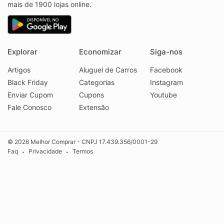
mais de 1900 lojas online.
Explorar
Economizar
Siga-nos
Artigos
Aluguel de Carros
Facebook
Black Friday
Categorias
Instagram
Enviar Cupom
Cupons
Youtube
Fale Conosco
Extensão
© 2026 Melhor Comprar - CNPJ 17.439.356/0001-29
Faq
Privacidade
Termos
•
•