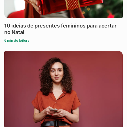
10 ideias de presentes femininos para acertar
no Natal
6 min de leitura