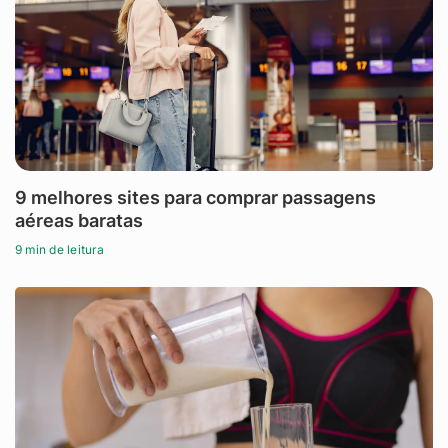
9 melhores sites para comprar passagens
aéreas baratas
9 min de leitura