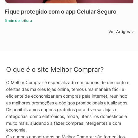
Fique protegido com o app Celular Seguro
5 min de leitura
Ver Artigos
O que é o site Melhor Comprar?
O Melhor Comprar é especializado em cupons de desconto e
ofertas das maiores lojas online, temos uma maneira fácil e
eficiente de economizar em compras pela internet, reunindo
as melhores promoções e códigos promocionais atualizados.
Disponibilizamos cupons gratuitos para diversas lojas e
categorias, como eletrônicos, moda, utensílios domésticos e
muito mais, ajudando a fazer compras inteligentes e com
economia.
Os cupons encontrados no Melhor Comprar são fornecidos