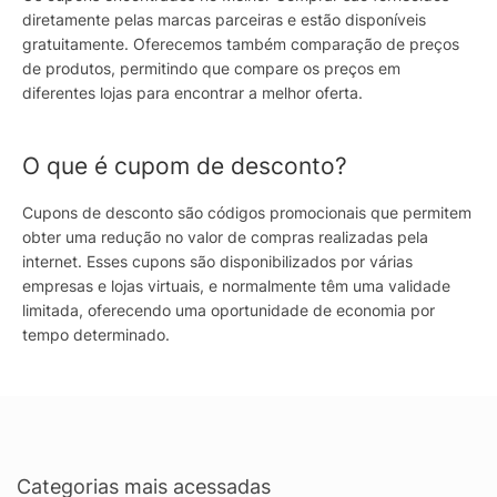
diretamente pelas marcas parceiras e estão disponíveis
gratuitamente. Oferecemos também comparação de preços
de produtos, permitindo que compare os preços em
diferentes lojas para encontrar a melhor oferta.
O que é cupom de desconto?
Cupons de desconto são códigos promocionais que permitem
obter uma redução no valor de compras realizadas pela
internet. Esses cupons são disponibilizados por várias
empresas e lojas virtuais, e normalmente têm uma validade
limitada, oferecendo uma oportunidade de economia por
tempo determinado.
Categorias mais acessadas