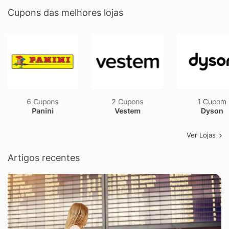
Cupons das melhores lojas
6 Cupons
2 Cupons
1 Cupom
Panini
Vestem
Dyson
Ver Lojas
Artigos recentes