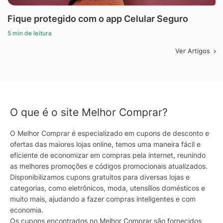
Fique protegido com o app Celular Seguro
5 min de leitura
Ver Artigos
O que é o site Melhor Comprar?
O Melhor Comprar é especializado em cupons de desconto e
ofertas das maiores lojas online, temos uma maneira fácil e
eficiente de economizar em compras pela internet, reunindo
as melhores promoções e códigos promocionais atualizados.
Disponibilizamos cupons gratuitos para diversas lojas e
categorias, como eletrônicos, moda, utensílios domésticos e
muito mais, ajudando a fazer compras inteligentes e com
economia.
Os cupons encontrados no Melhor Comprar são fornecidos