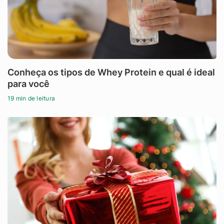
Conheça os tipos de Whey Protein e qual é ideal
para você
19 min de leitura