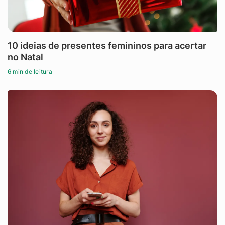
10 ideias de presentes femininos para acertar
no Natal
6 min de leitura