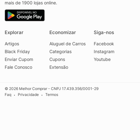
mais de 1900 lojas online.
Explorar
Economizar
Siga-nos
Artigos
Aluguel de Carros
Facebook
Black Friday
Categorias
Instagram
Enviar Cupom
Cupons
Youtube
Fale Conosco
Extensão
© 2026 Melhor Comprar - CNPJ 17.439.356/0001-29
Faq
Privacidade
Termos
•
•