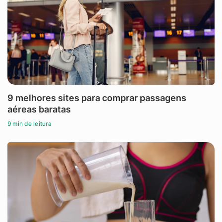
9 melhores sites para comprar passagens
aéreas baratas
9 min de leitura