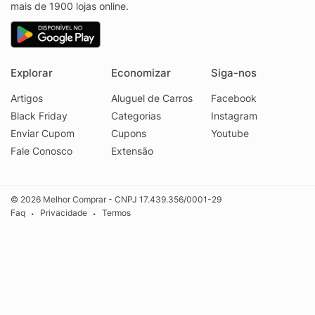
mais de 1900 lojas online.
Explorar
Economizar
Siga-nos
Artigos
Aluguel de Carros
Facebook
Black Friday
Categorias
Instagram
Enviar Cupom
Cupons
Youtube
Fale Conosco
Extensão
© 2026 Melhor Comprar - CNPJ 17.439.356/0001-29
Faq
Privacidade
Termos
•
•