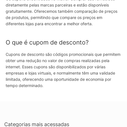
diretamente pelas marcas parceiras e estão disponíveis
gratuitamente. Oferecemos também comparação de preços
de produtos, permitindo que compare os preços em
diferentes lojas para encontrar a melhor oferta.
O que é cupom de desconto?
Cupons de desconto são códigos promocionais que permitem
obter uma redução no valor de compras realizadas pela
internet. Esses cupons são disponibilizados por várias
empresas e lojas virtuais, e normalmente têm uma validade
limitada, oferecendo uma oportunidade de economia por
tempo determinado.
Categorias mais acessadas