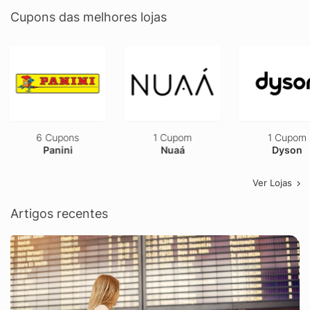
Cupons das melhores lojas
6 Cupons
1 Cupom
1 Cupom
Panini
Nuaá
Dyson
Ver Lojas
Artigos recentes