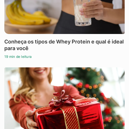
Conheça os tipos de Whey Protein e qual é ideal
para você
19 min de leitura