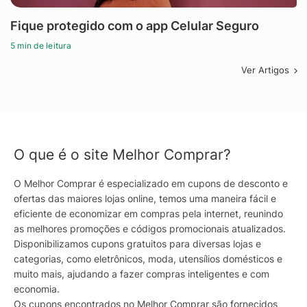
Fique protegido com o app Celular Seguro
5 min de leitura
Ver Artigos
O que é o site Melhor Comprar?
O Melhor Comprar é especializado em cupons de desconto e
ofertas das maiores lojas online, temos uma maneira fácil e
eficiente de economizar em compras pela internet, reunindo
as melhores promoções e códigos promocionais atualizados.
Disponibilizamos cupons gratuitos para diversas lojas e
categorias, como eletrônicos, moda, utensílios domésticos e
muito mais, ajudando a fazer compras inteligentes e com
economia.
Os cupons encontrados no Melhor Comprar são fornecidos