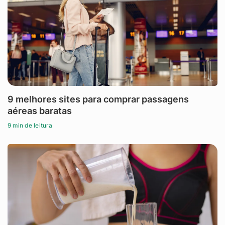
9 melhores sites para comprar passagens
aéreas baratas
9 min de leitura