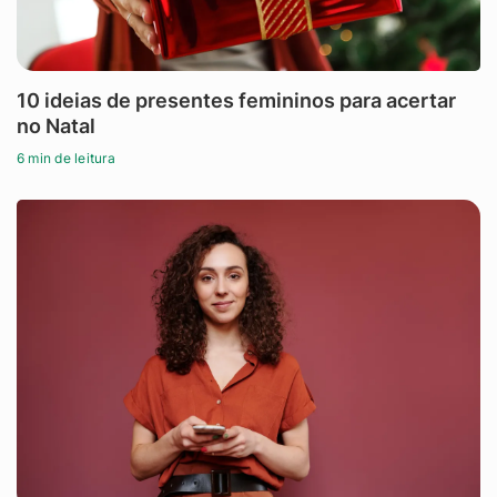
10 ideias de presentes femininos para acertar
no Natal
6 min de leitura