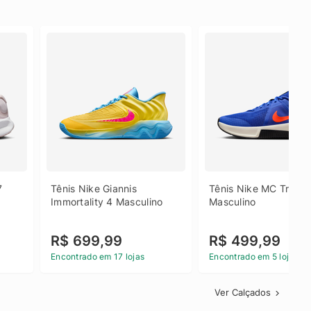
 
Tênis Nike Giannis 
Tênis Nike MC Trainer
Immortality 4 Masculino
Masculino
R$ 699,99
R$ 499,99
Encontrado em 17 lojas
Encontrado em 5 lojas
Ver Calçados