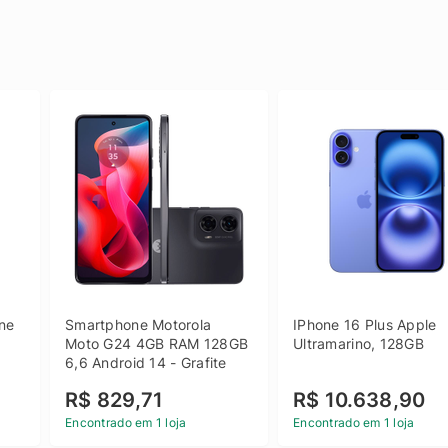
e 
Smartphone Motorola 
IPhone 16 Plus Apple 
 
Moto G24 4GB RAM 128GB 
Ultramarino, 128GB
6,6 Android 14 - Grafite
R$ 829,71
R$ 10.638,90
Encontrado em 1 loja
Encontrado em 1 loja