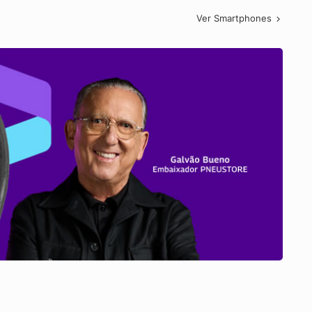
Ver Smartphones