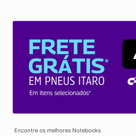
Encontre os melhores Notebooks