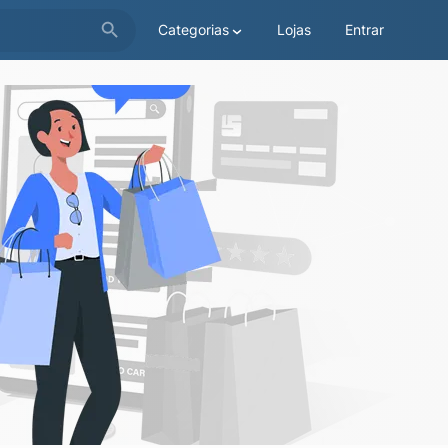
Categorias
Lojas
Entrar