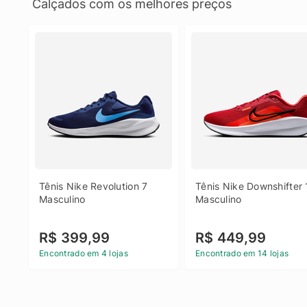
Calçados com os melhores preços
Tênis Nike Revolution 7 
Tênis Nike Downshifter 
Masculino
Masculino
R$ 399,99
R$ 449,99
Encontrado em 4 lojas
Encontrado em 14 lojas