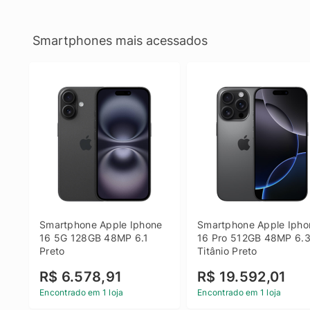
Smartphones mais acessados
Smartphone Apple Iphone 
Smartphone Apple Iphon
16 5G 128GB 48MP 6.1 
16 Pro 512GB 48MP 6.3
Preto
Titânio Preto
R$ 6.578,91
R$ 19.592,01
Encontrado em 1 loja
Encontrado em 1 loja