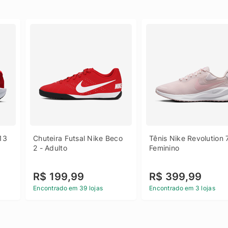
13 
Chuteira Futsal Nike Beco 
Tênis Nike Revolution 7
2 - Adulto
Feminino
R$ 199,99
R$ 399,99
Encontrado em 39 lojas
Encontrado em 3 lojas