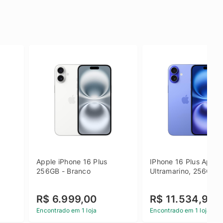
Apple iPhone 16 Plus 
IPhone 16 Plus Apple 
256GB - Branco
Ultramarino, 256GB
R$ 6.999,00
R$ 11.534,90
Encontrado em 1 loja
Encontrado em 1 loja