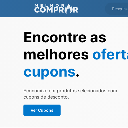
Encontre as
melhores
ofer
cupons
.
Economize em produtos selecionados com
cupons de desconto.
Ver Cupons