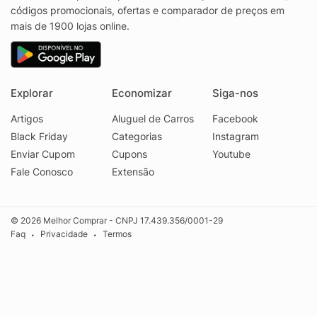
códigos promocionais, ofertas e comparador de preços em
mais de 1900 lojas online.
Explorar
Economizar
Siga-nos
Artigos
Aluguel de Carros
Facebook
Black Friday
Categorias
Instagram
Enviar Cupom
Cupons
Youtube
Fale Conosco
Extensão
© 2026 Melhor Comprar - CNPJ 17.439.356/0001-29
Faq
Privacidade
Termos
•
•