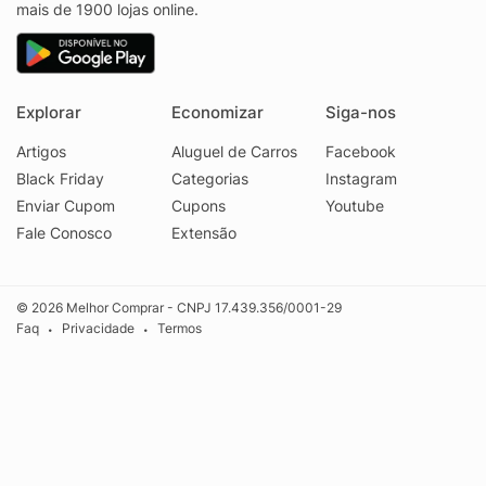
mais de 1900 lojas online.
Explorar
Economizar
Siga-nos
Artigos
Aluguel de Carros
Facebook
Black Friday
Categorias
Instagram
Enviar Cupom
Cupons
Youtube
Fale Conosco
Extensão
© 2026 Melhor Comprar - CNPJ 17.439.356/0001-29
Faq
Privacidade
Termos
•
•