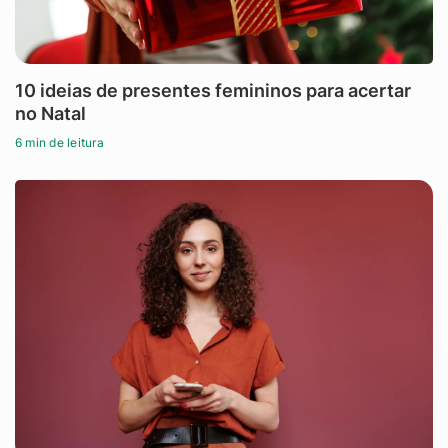
10 ideias de presentes femininos para acertar
no Natal
6 min de leitura