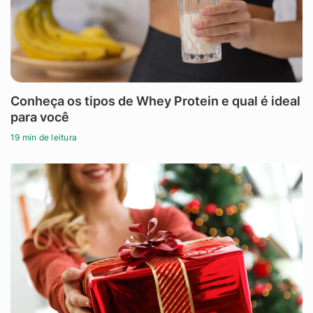
Conheça os tipos de Whey Protein e qual é ideal
para você
19 min de leitura