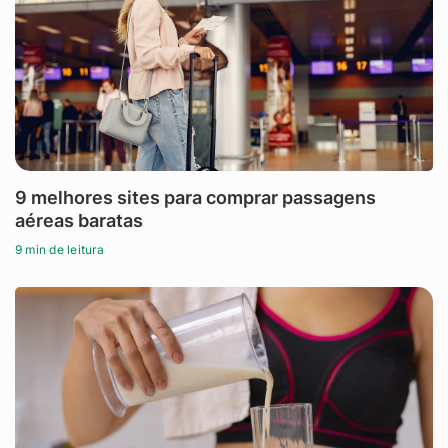
9 melhores sites para comprar passagens
aéreas baratas
9 min de leitura