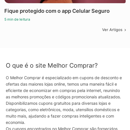
Fique protegido com o app Celular Seguro
5 min de leitura
Ver Artigos
O que é o site Melhor Comprar?
O Melhor Comprar é especializado em cupons de desconto e
ofertas das maiores lojas online, temos uma maneira fácil e
eficiente de economizar em compras pela internet, reunindo
as melhores promoções e códigos promocionais atualizados.
Disponibilizamos cupons gratuitos para diversas lojas e
categorias, como eletrônicos, moda, utensílios domésticos e
muito mais, ajudando a fazer compras inteligentes e com
economia.
Os cupons encontrados no Melhor Comprar são fornecidos