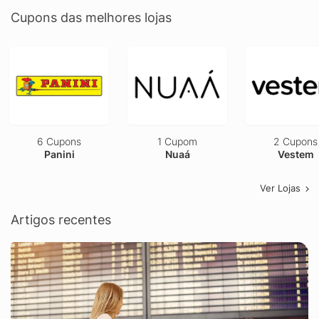
Cupons das melhores lojas
6 Cupons
1 Cupom
2 Cupons
Panini
Nuaá
Vestem
Ver Lojas
Artigos recentes