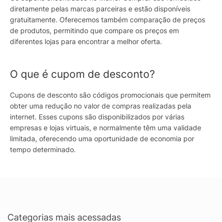
diretamente pelas marcas parceiras e estão disponíveis
gratuitamente. Oferecemos também comparação de preços
de produtos, permitindo que compare os preços em
diferentes lojas para encontrar a melhor oferta.
O que é cupom de desconto?
Cupons de desconto são códigos promocionais que permitem
obter uma redução no valor de compras realizadas pela
internet. Esses cupons são disponibilizados por várias
empresas e lojas virtuais, e normalmente têm uma validade
limitada, oferecendo uma oportunidade de economia por
tempo determinado.
Categorias mais acessadas