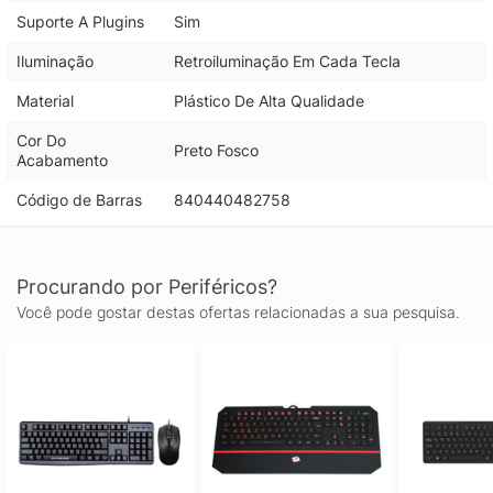
Suporte A Plugins
Sim
Iluminação
Retroiluminação Em Cada Tecla
Material
Plástico De Alta Qualidade
Cor Do
Preto Fosco
Acabamento
Código de Barras
840440482758
Procurando por Periféricos?
Você pode gostar destas ofertas relacionadas a sua pesquisa.