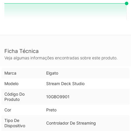
Ficha Técnica
Veja algumas informações encontradas sobre este produto.
Marca
Elgato
Modelo
Stream Deck Studio
Código Do
10GBO9901
Produto
Cor
Preto
Tipo De
Controlador De Streaming
Dispositivo