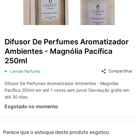
Difusor De Perfumes Aromatizador
Ambientes - Magnólia Pacífica
250ml
Compartilhar
L'envie Parfums
Difusor De Perfumes Aromatizador Ambientes - Magnólia
Pacífica 250ml em até 1 vezes sem juros! Devolução grátis em
até 30 dias.
Esgotado no momento
Parece que o estoque deste produto esgotou