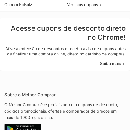
Cupom KaBuM!
Ver mais cupons »
Acesse cupons de desconto direto
no Chrome!
Ative a extensão de descontos e receba aviso de cupons antes
de finalizar uma compra online, direto no carrinho de compras.
Saiba mais
Sobre o Melhor Comprar
O Melhor Comprar é especializado em cupons de desconto,
códigos promocionais, ofertas e comparador de preços em
mais de 1900 lojas online.