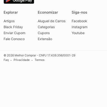
Explorar
Economizar
Siga-nos
Artigos
Aluguel de Carros
Facebook
Black Friday
Categorias
Instagram
Enviar Cupom
Cupons
Youtube
Fale Conosco
Extensão
© 2026 Melhor Comprar - CNPJ 17.439.356/0001-29
Faq
Privacidade
Termos
•
•