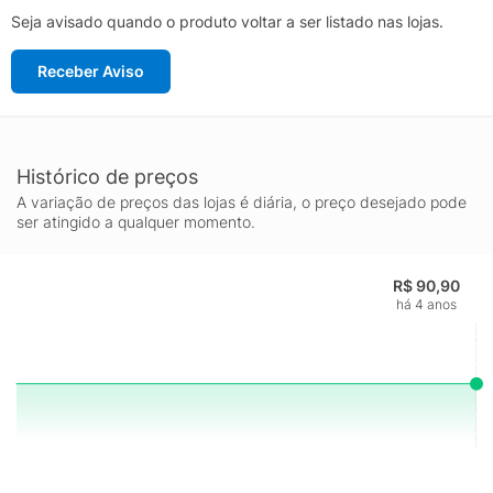
Seja avisado quando o produto voltar a ser listado nas lojas.
Receber Aviso
Histórico de preços
A variação de preços das lojas é diária, o preço desejado pode
ser atingido a qualquer momento.
R$ 90,90
há 4 anos