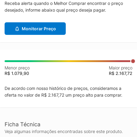
Receba alerta quando o Melhor Comprar encontrar o preço
desejado, informe abaixo qual preço deseja pagar.
Monitorar Preço
Menor preço
Maior preço
R$ 1.079,90
R$ 2.167,72
De acordo com nosso histórico de preços, consideramos a
oferta no valor de R$ 2.167,72 um preço alto para comprar.
Ficha Técnica
Veja algumas informações encontradas sobre este produto.