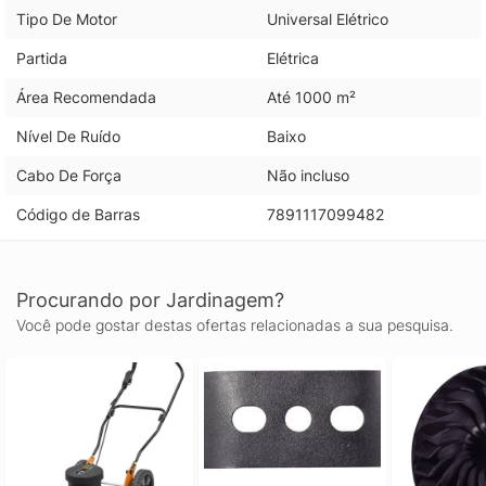
Tipo De Motor
Universal Elétrico
Partida
Elétrica
Área Recomendada
Até 1000 m²
Nível De Ruído
Baixo
Cabo De Força
Não incluso
Código de Barras
7891117099482
Procurando por Jardinagem?
Você pode gostar destas ofertas relacionadas a sua pesquisa.