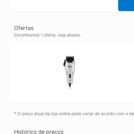
Ofertas
Encontramos 1 oferta, veja abaixo.
* O preço atual da loja online pode variar de acordo com o te
Histórico de preços