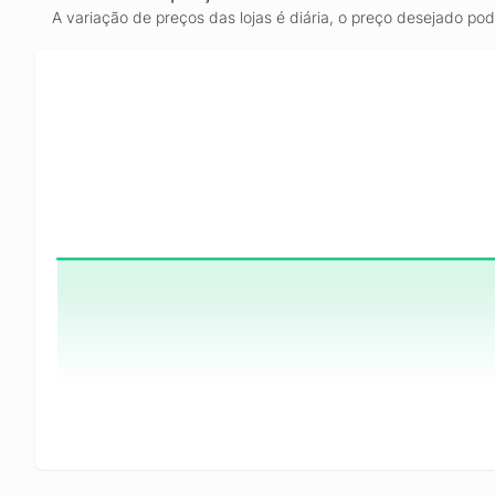
A variação de preços das lojas é diária, o preço desejado po