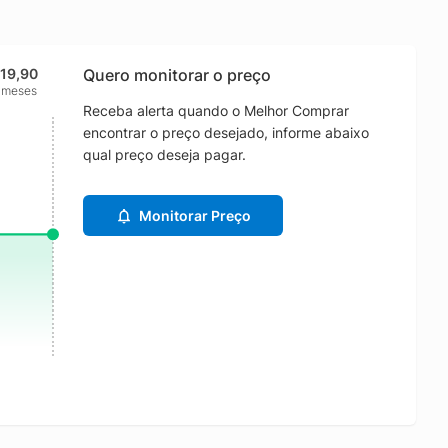
119,90
Quero monitorar o preço
 meses
Receba alerta quando o Melhor Comprar
encontrar o preço desejado, informe abaixo
qual preço deseja pagar.
Monitorar Preço