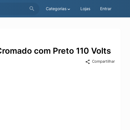
Categorias
Lojas
Entrar
Cromado com Preto 110 Volts
Compartilhar