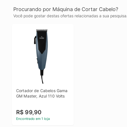
Procurando por Máquina de Cortar Cabelo?
Você pode gostar destas ofertas relacionadas a sua pesquisa
Cortador de Cabelos Gama 
GM Master, Azul 110 Volts
R$ 99,90
Encontrado em 1 loja