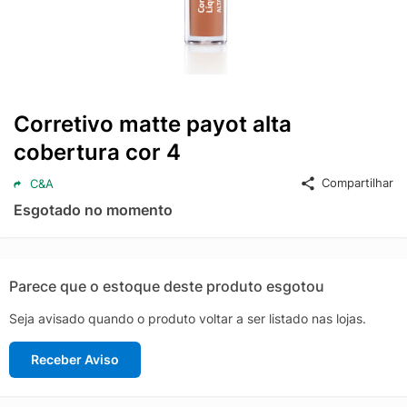
Corretivo matte payot alta
cobertura cor 4
Compartilhar
C&A
Esgotado no momento
Parece que o estoque deste produto esgotou
Seja avisado quando o produto voltar a ser listado nas lojas.
Receber Aviso