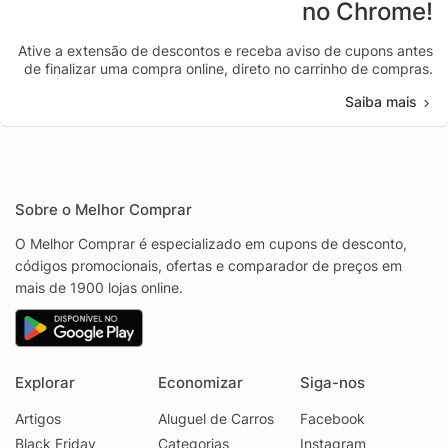
no Chrome!
Ative a extensão de descontos e receba aviso de cupons antes
de finalizar uma compra online, direto no carrinho de compras.
Saiba mais
Sobre o Melhor Comprar
O Melhor Comprar é especializado em cupons de desconto,
códigos promocionais, ofertas e comparador de preços em
mais de 1900 lojas online.
Explorar
Economizar
Siga-nos
Artigos
Aluguel de Carros
Facebook
Black Friday
Categorias
Instagram