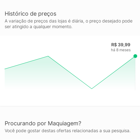
Histórico de preços
A variação de preços das lojas é diária, o preço desejado pode
ser atingido a qualquer momento.
R$ 39,99
há 8 meses
Procurando por Maquiagem?
Você pode gostar destas ofertas relacionadas a sua pesquisa.