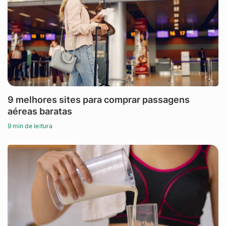
9 melhores sites para comprar passagens
aéreas baratas
9 min de leitura