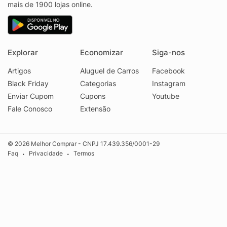
mais de 1900 lojas online.
Explorar
Economizar
Siga-nos
Artigos
Aluguel de Carros
Facebook
Black Friday
Categorias
Instagram
Enviar Cupom
Cupons
Youtube
Fale Conosco
Extensão
© 2026 Melhor Comprar - CNPJ 17.439.356/0001-29
Faq
Privacidade
Termos
•
•