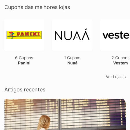
Cupons das melhores lojas
6 Cupons
1 Cupom
2 Cupons
Panini
Nuaá
Vestem
Ver Lojas
Artigos recentes