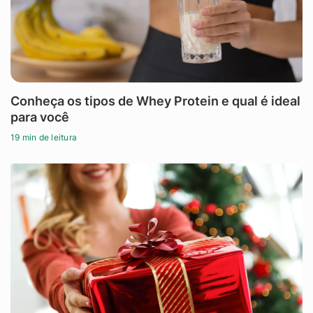
Conheça os tipos de Whey Protein e qual é ideal
para você
19 min de leitura