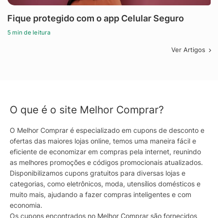
Fique protegido com o app Celular Seguro
5 min de leitura
Ver Artigos
O que é o site Melhor Comprar?
O Melhor Comprar é especializado em cupons de desconto e
ofertas das maiores lojas online, temos uma maneira fácil e
eficiente de economizar em compras pela internet, reunindo
as melhores promoções e códigos promocionais atualizados.
Disponibilizamos cupons gratuitos para diversas lojas e
categorias, como eletrônicos, moda, utensílios domésticos e
muito mais, ajudando a fazer compras inteligentes e com
economia.
Os cupons encontrados no Melhor Comprar são fornecidos