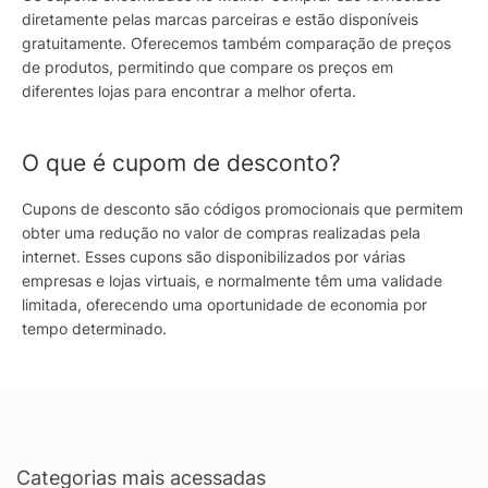
diretamente pelas marcas parceiras e estão disponíveis
gratuitamente. Oferecemos também comparação de preços
de produtos, permitindo que compare os preços em
diferentes lojas para encontrar a melhor oferta.
O que é cupom de desconto?
Cupons de desconto são códigos promocionais que permitem
obter uma redução no valor de compras realizadas pela
internet. Esses cupons são disponibilizados por várias
empresas e lojas virtuais, e normalmente têm uma validade
limitada, oferecendo uma oportunidade de economia por
tempo determinado.
Categorias mais acessadas