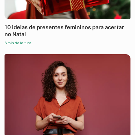
10 ideias de presentes femininos para acertar
no Natal
6 min de leitura