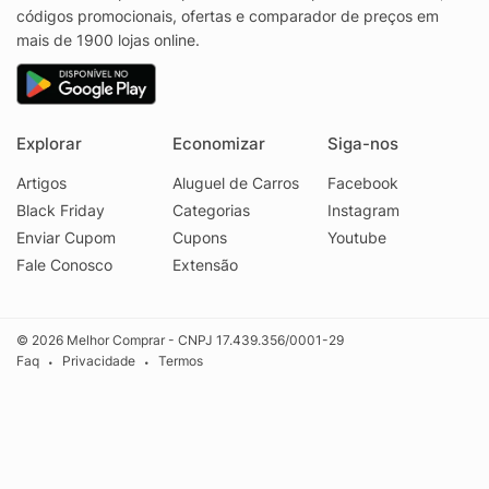
códigos promocionais, ofertas e comparador de preços em
mais de 1900 lojas online.
Explorar
Economizar
Siga-nos
Artigos
Aluguel de Carros
Facebook
Black Friday
Categorias
Instagram
Enviar Cupom
Cupons
Youtube
Fale Conosco
Extensão
© 2026 Melhor Comprar - CNPJ 17.439.356/0001-29
Faq
Privacidade
Termos
•
•