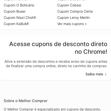
Cupom O Boticário
Cupom Cobasi
Cupom Buser
Cupom Compra Certa
Cupom Niazi Chohfi
Cupom Leroy Merlin
Cupom KaBuM!
Ver mais cupons »
Acesse cupons de desconto direto
no Chrome!
Ative a extensão de descontos e receba aviso de cupons antes
de finalizar uma compra online, direto no carrinho de compras.
Saiba mais
Sobre o Melhor Comprar
O Melhor Comprar é especializado em cupons de desconto,