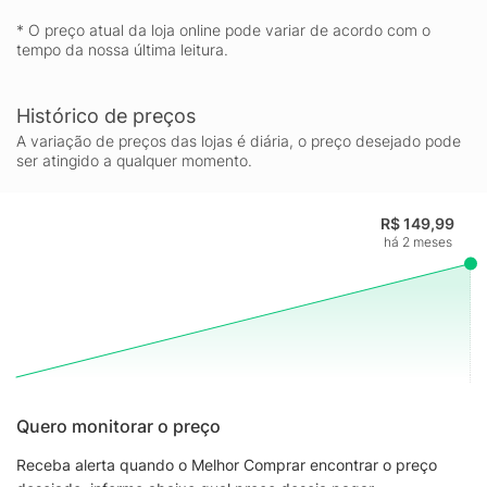
* O preço atual da loja online pode variar de acordo com o
tempo da nossa última leitura.
Histórico de preços
A variação de preços das lojas é diária, o preço desejado pode
ser atingido a qualquer momento.
R$ 149,99
há 2 meses
Quero monitorar o preço
Receba alerta quando o Melhor Comprar encontrar o preço