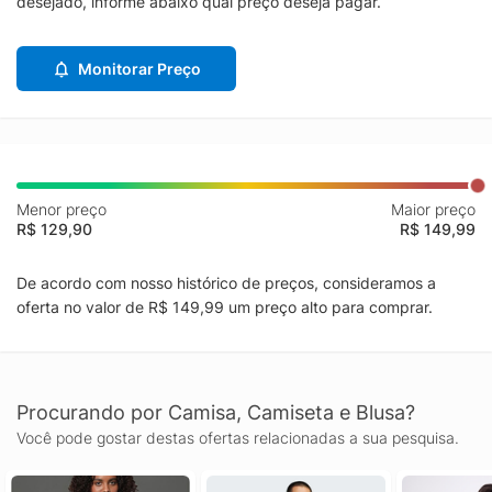
desejado, informe abaixo qual preço deseja pagar.
Monitorar Preço
Menor preço
Maior preço
R$ 129,90
R$ 149,99
De acordo com nosso histórico de preços, consideramos a
oferta no valor de R$ 149,99 um preço alto para comprar.
Procurando por Camisa, Camiseta e Blusa?
Você pode gostar destas ofertas relacionadas a sua pesquisa.