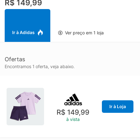
R$ 149,99
Ir à Adidas
Ver preço em 1 loja
Ofertas
Encontramos 1 oferta, veja abaixo.
Ir à Loja
R$ 149,99
à vista