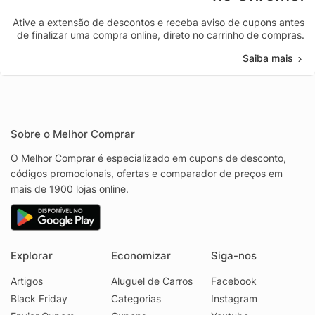
Ative a extensão de descontos e receba aviso de cupons antes
de finalizar uma compra online, direto no carrinho de compras.
Saiba mais
Sobre o Melhor Comprar
O Melhor Comprar é especializado em cupons de desconto,
códigos promocionais, ofertas e comparador de preços em
mais de 1900 lojas online.
Explorar
Economizar
Siga-nos
Artigos
Aluguel de Carros
Facebook
Black Friday
Categorias
Instagram