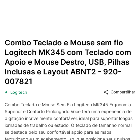
Combo Teclado e Mouse sem fio
Logitech MK345 com Teclado com
Apoio e Mouse Destro, USB, Pilhas
Inclusas e Layout ABNT2 - 920-
007821
Compartilhar
Logitech
Combo Teclado e Mouse Sem Fio Logitech MK345 Ergonomia
Superior e Conforto Prolongado Você terá uma experiência de
digitação incrivelmente confortável, ideal para suportar longas
jornadas de trabalho ou estudo. O teclado de tamanho normal
se destaca pelo seu confortável apoio para as mãos
texturizado e um acabamento liso, que posiciona seus pulsos