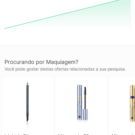
Procurando por Maquiagem?
Você pode gostar destas ofertas relacionadas a sua pesquisa.