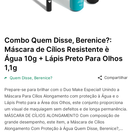
Combo Quem Disse, Berenice?:
Máscara de Cílios Resistente è
Água 10g + Lápis Preto Para Olhos
1,1g
Compartilhar
Quem Disse, Berenice?
Prepare-se para brilhar com o Duo Make Especial! Unindo a
Máscara Para Cílios Alongamento com proteção à Água e o
Lápis Preto para a Área dos Olhos, este conjunto proporciona
um visual de maquiagem sem defeitos e de longa permanência.
MÁSCARA DE CÍLIOS ALONGAMENTO Com composição de
grande desempenho, este item, a Máscara de Cílios
Alongamento Com Proteção à Água Quem Disse, Berenice?,