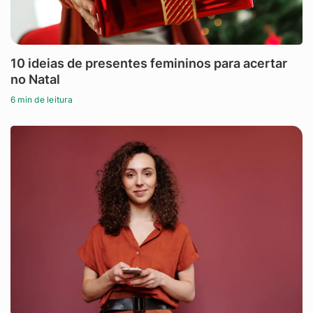
10 ideias de presentes femininos para acertar
no Natal
6 min de leitura