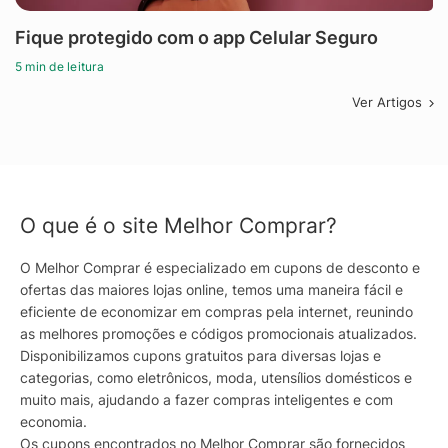
Fique protegido com o app Celular Seguro
5 min de leitura
Ver Artigos
O que é o site Melhor Comprar?
O Melhor Comprar é especializado em cupons de desconto e
ofertas das maiores lojas online, temos uma maneira fácil e
eficiente de economizar em compras pela internet, reunindo
as melhores promoções e códigos promocionais atualizados.
Disponibilizamos cupons gratuitos para diversas lojas e
categorias, como eletrônicos, moda, utensílios domésticos e
muito mais, ajudando a fazer compras inteligentes e com
economia.
Os cupons encontrados no Melhor Comprar são fornecidos