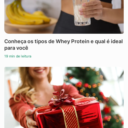
Conheça os tipos de Whey Protein e qual é ideal
para você
19 min de leitura