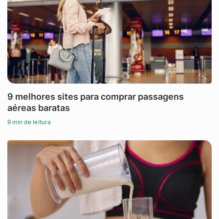
9 melhores sites para comprar passagens
aéreas baratas
9 min de leitura