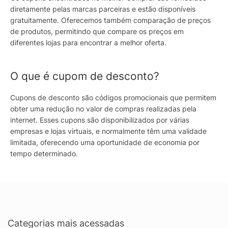
diretamente pelas marcas parceiras e estão disponíveis
gratuitamente. Oferecemos também comparação de preços
de produtos, permitindo que compare os preços em
diferentes lojas para encontrar a melhor oferta.
O que é cupom de desconto?
Cupons de desconto são códigos promocionais que permitem
obter uma redução no valor de compras realizadas pela
internet. Esses cupons são disponibilizados por várias
empresas e lojas virtuais, e normalmente têm uma validade
limitada, oferecendo uma oportunidade de economia por
tempo determinado.
Categorias mais acessadas