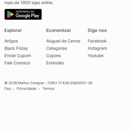
mais de 1900 lojas online.
Explorar
Economizar
Siga-nos
Artigos
Aluguel de Carros
Facebook
Black Friday
Categorias
Instagram
Enviar Cupom
Cupons
Youtube
Fale Conosco
Extensão
© 2026 Melhor Comprar - CNPJ 17.439.356/0001-29
Faq
Privacidade
Termos
•
•