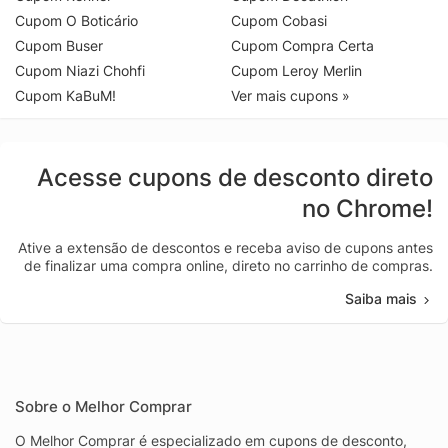
Cupom O Boticário
Cupom Cobasi
Cupom Buser
Cupom Compra Certa
Cupom Niazi Chohfi
Cupom Leroy Merlin
Cupom KaBuM!
Ver mais cupons »
Acesse cupons de desconto direto
no Chrome!
Ative a extensão de descontos e receba aviso de cupons antes
de finalizar uma compra online, direto no carrinho de compras.
Saiba mais
Sobre o Melhor Comprar
O Melhor Comprar é especializado em cupons de desconto,