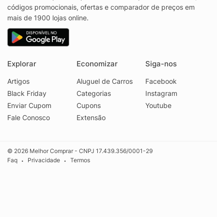
códigos promocionais, ofertas e comparador de preços em
mais de 1900 lojas online.
Explorar
Economizar
Siga-nos
Artigos
Aluguel de Carros
Facebook
Black Friday
Categorias
Instagram
Enviar Cupom
Cupons
Youtube
Fale Conosco
Extensão
© 2026 Melhor Comprar - CNPJ 17.439.356/0001-29
Faq
Privacidade
Termos
•
•