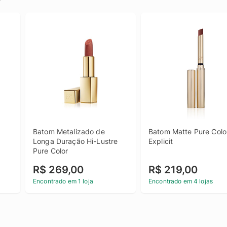
Batom Metalizado de 
Batom Matte Pure Color
Longa Duração Hi-Lustre 
Explicit
Pure Color
R$ 269,00
R$ 219,00
Encontrado em 1 loja
Encontrado em 4 lojas