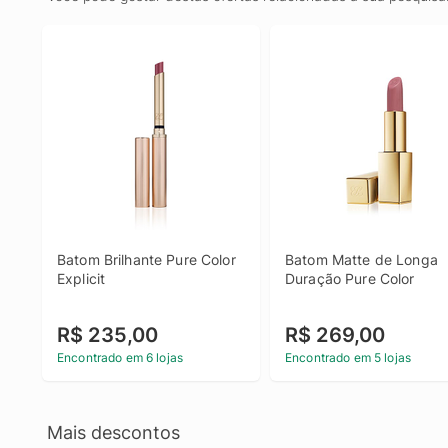
Batom Brilhante Pure Color 
Batom Matte de Longa 
Explicit
Duração Pure Color
R$ 235,00
R$ 269,00
Encontrado em 6 lojas
Encontrado em 5 lojas
Mais descontos