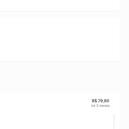
R$ 79,80
há 3 meses