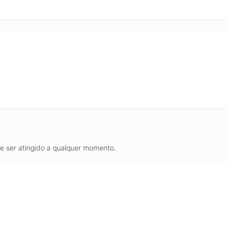
de ser atingido a qualquer momento.