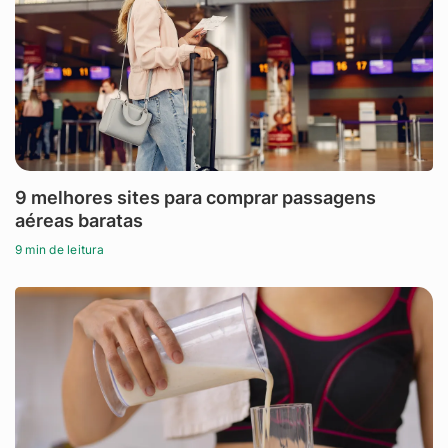
9 melhores sites para comprar passagens
aéreas baratas
9 min de leitura