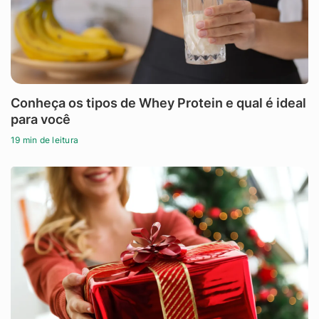
Conheça os tipos de Whey Protein e qual é ideal
para você
19 min de leitura