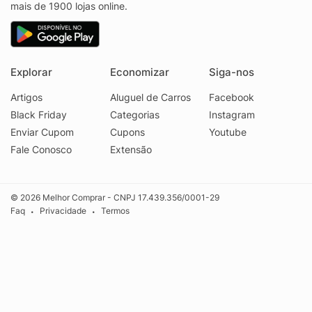
mais de 1900 lojas online.
Explorar
Economizar
Siga-nos
Artigos
Aluguel de Carros
Facebook
Black Friday
Categorias
Instagram
Enviar Cupom
Cupons
Youtube
Fale Conosco
Extensão
© 2026 Melhor Comprar - CNPJ 17.439.356/0001-29
Faq
Privacidade
Termos
•
•