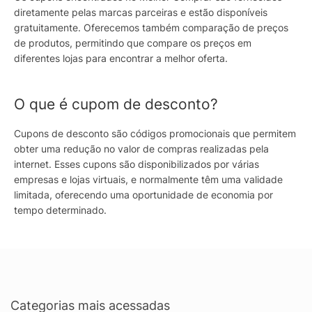
diretamente pelas marcas parceiras e estão disponíveis
gratuitamente. Oferecemos também comparação de preços
de produtos, permitindo que compare os preços em
diferentes lojas para encontrar a melhor oferta.
O que é cupom de desconto?
Cupons de desconto são códigos promocionais que permitem
obter uma redução no valor de compras realizadas pela
internet. Esses cupons são disponibilizados por várias
empresas e lojas virtuais, e normalmente têm uma validade
limitada, oferecendo uma oportunidade de economia por
tempo determinado.
Categorias mais acessadas