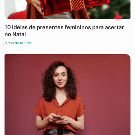
10 ideias de presentes femininos para acertar
no Natal
6 min de leitura