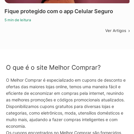
Fique protegido com o app Celular Seguro
5 min de leitura
Ver Artigos
O que é o site Melhor Comprar?
O Melhor Comprar é especializado em cupons de desconto e
ofertas das maiores lojas online, temos uma maneira fácil e
eficiente de economizar em compras pela internet, reunindo
as melhores promoções e códigos promocionais atualizados.
Disponibilizamos cupons gratuitos para diversas lojas e
categorias, como eletrônicos, moda, utensílios domésticos e
muito mais, ajudando a fazer compras inteligentes e com
economia.
Os cupons encontrados no Melhor Comprar são fornecidos