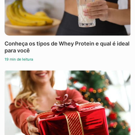
Conheça os tipos de Whey Protein e qual é ideal
para você
19 min de leitura