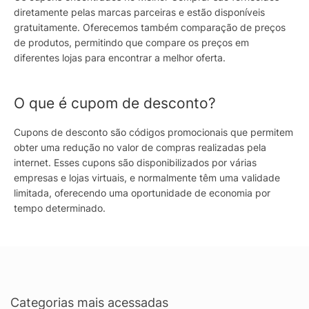
diretamente pelas marcas parceiras e estão disponíveis
gratuitamente. Oferecemos também comparação de preços
de produtos, permitindo que compare os preços em
diferentes lojas para encontrar a melhor oferta.
O que é cupom de desconto?
Cupons de desconto são códigos promocionais que permitem
obter uma redução no valor de compras realizadas pela
internet. Esses cupons são disponibilizados por várias
empresas e lojas virtuais, e normalmente têm uma validade
limitada, oferecendo uma oportunidade de economia por
tempo determinado.
Categorias mais acessadas