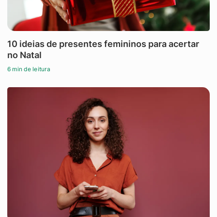
10 ideias de presentes femininos para acertar
no Natal
6 min de leitura