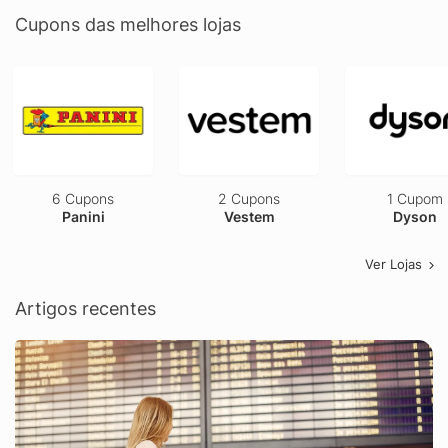
Cupons das melhores lojas
6 Cupons
2 Cupons
1 Cupom
Panini
Vestem
Dyson
Ver Lojas
Artigos recentes