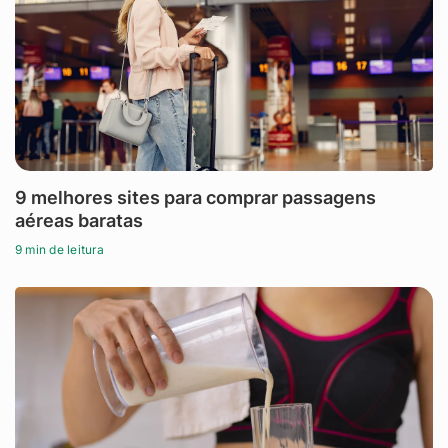
9 melhores sites para comprar passagens
aéreas baratas
9 min de leitura