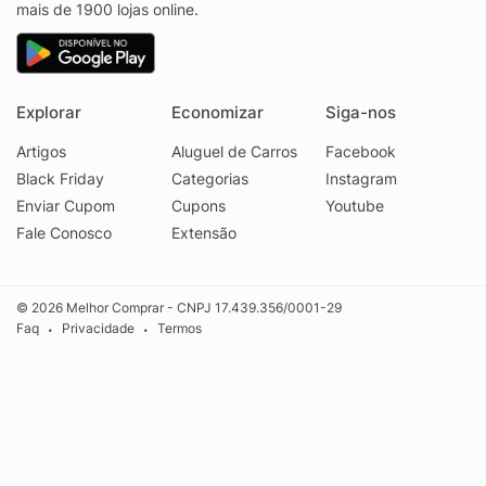
mais de 1900 lojas online.
Explorar
Economizar
Siga-nos
Artigos
Aluguel de Carros
Facebook
Black Friday
Categorias
Instagram
Enviar Cupom
Cupons
Youtube
Fale Conosco
Extensão
© 2026 Melhor Comprar - CNPJ 17.439.356/0001-29
Faq
Privacidade
Termos
•
•