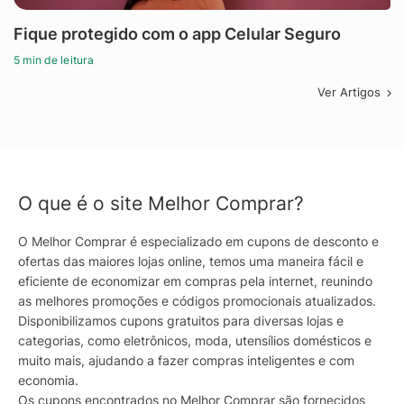
Fique protegido com o app Celular Seguro
5 min de leitura
Ver Artigos
O que é o site Melhor Comprar?
O Melhor Comprar é especializado em cupons de desconto e
ofertas das maiores lojas online, temos uma maneira fácil e
eficiente de economizar em compras pela internet, reunindo
as melhores promoções e códigos promocionais atualizados.
Disponibilizamos cupons gratuitos para diversas lojas e
categorias, como eletrônicos, moda, utensílios domésticos e
muito mais, ajudando a fazer compras inteligentes e com
economia.
Os cupons encontrados no Melhor Comprar são fornecidos