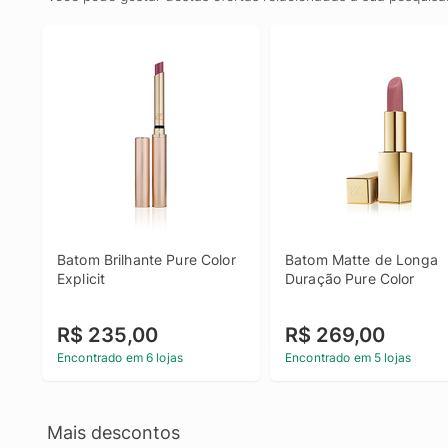
Batom Brilhante Pure Color 
Batom Matte de Longa 
Explicit
Duração Pure Color
R$ 235,00
R$ 269,00
Encontrado em 6 lojas
Encontrado em 5 lojas
Mais descontos