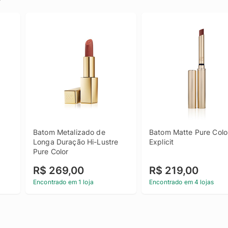
Batom Metalizado de 
Batom Matte Pure Color
Longa Duração Hi-Lustre 
Explicit
Pure Color
R$ 269,00
R$ 219,00
Encontrado em 1 loja
Encontrado em 4 lojas