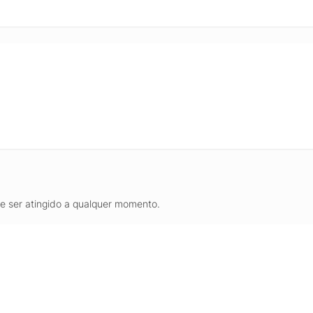
de ser atingido a qualquer momento.