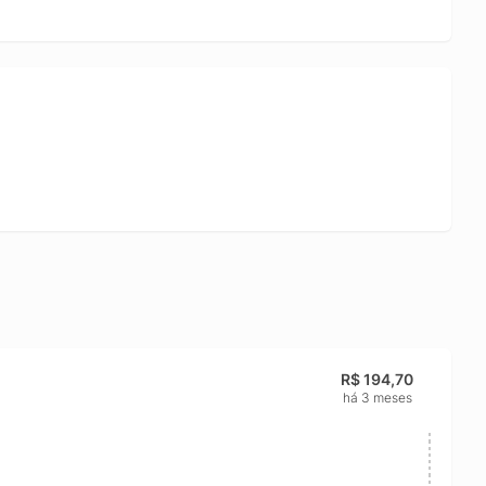
R$ 194,70
há 3 meses