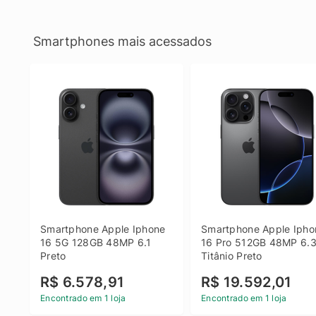
Smartphones mais acessados
Smartphone Apple Iphone 
Smartphone Apple Iphon
16 5G 128GB 48MP 6.1 
16 Pro 512GB 48MP 6.3
Preto
Titânio Preto
R$ 6.578,91
R$ 19.592,01
Encontrado em 1 loja
Encontrado em 1 loja