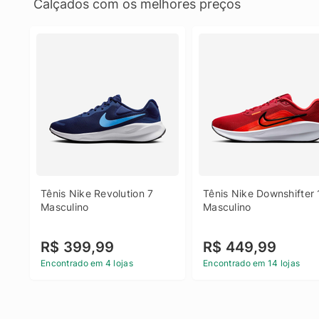
Calçados com os melhores preços
Tênis Nike Revolution 7 
Tênis Nike Downshifter 
Masculino
Masculino
R$ 399,99
R$ 449,99
Encontrado em 4 lojas
Encontrado em 14 lojas