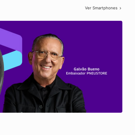
Ver Smartphones