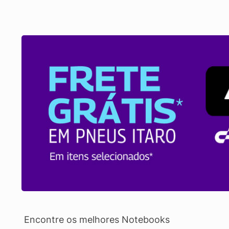
Encontre os melhores Notebooks