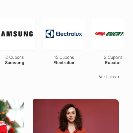
2 Cupons
15 Cupons
2 Cupons
Samsung
Electrolux
Eucatur
Ver Lojas