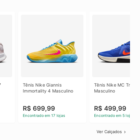
 
Tênis Nike Giannis 
Tênis Nike MC Trainer
Immortality 4 Masculino
Masculino
R$ 699,99
R$ 499,99
Encontrado em 17 lojas
Encontrado em 5 lojas
Ver Calçados