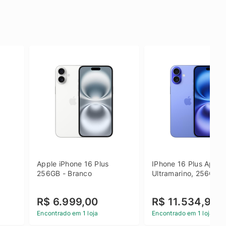
Apple iPhone 16 Plus 
IPhone 16 Plus Apple 
256GB - Branco
Ultramarino, 256GB
R$ 6.999,00
R$ 11.534,90
Encontrado em 1 loja
Encontrado em 1 loja