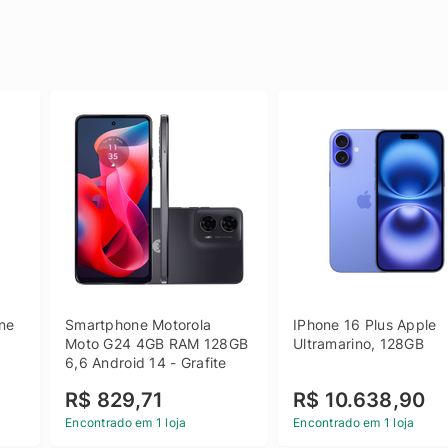
e 
Smartphone Motorola 
IPhone 16 Plus Apple 
 
Moto G24 4GB RAM 128GB 
Ultramarino, 128GB
6,6 Android 14 - Grafite
R$ 829,71
R$ 10.638,90
Encontrado em 1 loja
Encontrado em 1 loja