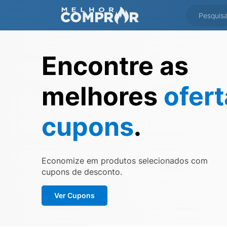
Encontre as
melhores
ofer
cupons
.
Economize em produtos selecionados com
cupons de desconto.
Ver Cupons