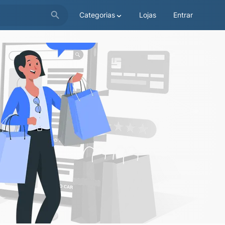
Categorias
Lojas
Entrar