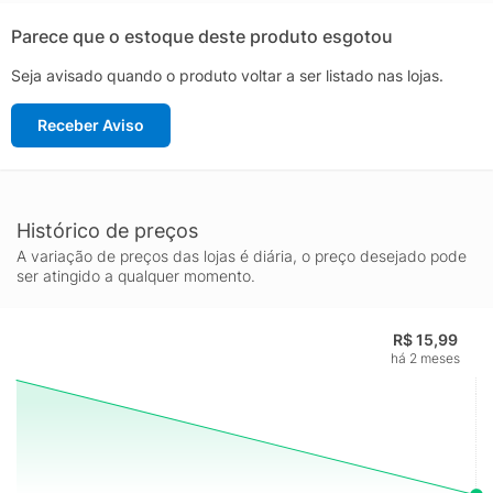
com o seu estilo!
Parece que o estoque deste produto esgotou
Seja avisado quando o produto voltar a ser listado nas lojas.
Receber Aviso
Histórico de preços
A variação de preços das lojas é diária, o preço desejado pode
ser atingido a qualquer momento.
R$ 15,99
há 2 meses