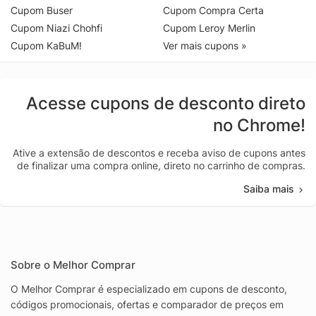
Cupom Buser
Cupom Compra Certa
Cupom Niazi Chohfi
Cupom Leroy Merlin
Cupom KaBuM!
Ver mais cupons »
Acesse cupons de desconto direto
no Chrome!
Ative a extensão de descontos e receba aviso de cupons antes
de finalizar uma compra online, direto no carrinho de compras.
Saiba mais
Sobre o Melhor Comprar
O Melhor Comprar é especializado em cupons de desconto,
códigos promocionais, ofertas e comparador de preços em