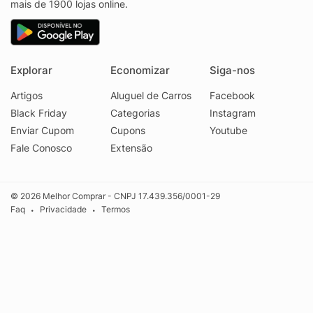
mais de 1900 lojas online.
Explorar
Economizar
Siga-nos
Artigos
Aluguel de Carros
Facebook
Black Friday
Categorias
Instagram
Enviar Cupom
Cupons
Youtube
Fale Conosco
Extensão
© 2026 Melhor Comprar - CNPJ 17.439.356/0001-29
Faq
Privacidade
Termos
•
•