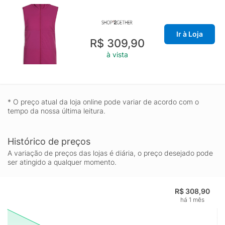
Ir à Loja
R$ 309,90
à vista
* O preço atual da loja online pode variar de acordo com o
tempo da nossa última leitura.
Histórico de preços
A variação de preços das lojas é diária, o preço desejado pode
ser atingido a qualquer momento.
R$ 308,90
há 1 mês