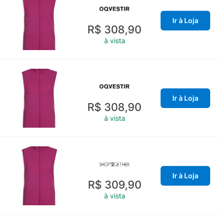
Ir à Loja
R$ 308,90
à vista
Ir à Loja
R$ 308,90
à vista
Ir à Loja
R$ 309,90
à vista