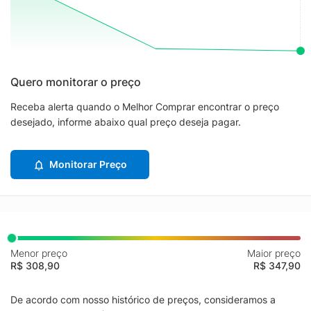
Quero monitorar o preço
Receba alerta quando o Melhor Comprar encontrar o preço
desejado, informe abaixo qual preço deseja pagar.
Monitorar Preço
Menor preço
Maior preço
R$ 308,90
R$ 347,90
De acordo com nosso histórico de preços, consideramos a