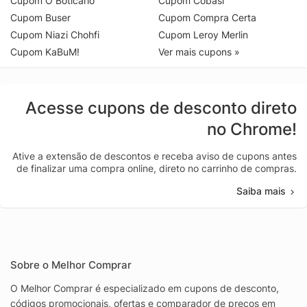
Cupom O Boticário
Cupom Cobasi
Cupom Buser
Cupom Compra Certa
Cupom Niazi Chohfi
Cupom Leroy Merlin
Cupom KaBuM!
Ver mais cupons »
Acesse cupons de desconto direto
no Chrome!
Ative a extensão de descontos e receba aviso de cupons antes
de finalizar uma compra online, direto no carrinho de compras.
Saiba mais
Sobre o Melhor Comprar
O Melhor Comprar é especializado em cupons de desconto,
códigos promocionais, ofertas e comparador de preços em