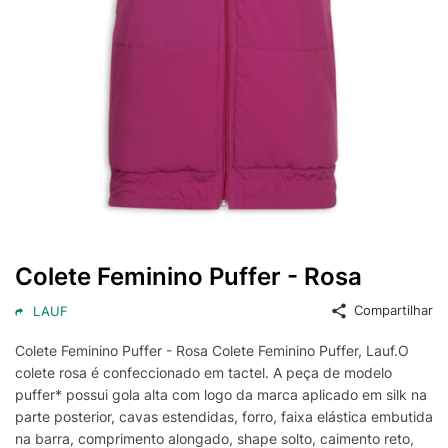
Colete Feminino Puffer - Rosa
Compartilhar
LAUF
Colete Feminino Puffer - Rosa Colete Feminino Puffer, Lauf.O
colete rosa é confeccionado em tactel. A peça de modelo
puffer* possui gola alta com logo da marca aplicado em silk na
parte posterior, cavas estendidas, forro, faixa elástica embutida
na barra, comprimento alongado, shape solto, caimento reto,