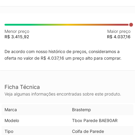
Menor preço
Maior preço
R$ 3.415,92
R$ 4.037,16
De acordo com nosso histórico de preços, consideramos a
oferta no valor de R$ 4.037,16 um preço alto para comprar.
Ficha Técnica
Veja algumas informações encontradas sobre este produto.
Marca
Brastemp
Modelo
Tbox Parede BAE90AR
Tipo
Coifa de Parede