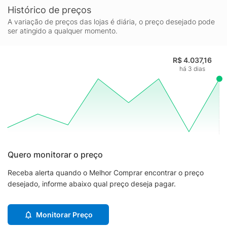
Histórico de preços
A variação de preços das lojas é diária, o preço desejado pode
ser atingido a qualquer momento.
R$ 4.037,16
há 3 dias
Quero monitorar o preço
Receba alerta quando o Melhor Comprar encontrar o preço
desejado, informe abaixo qual preço deseja pagar.
Monitorar Preço