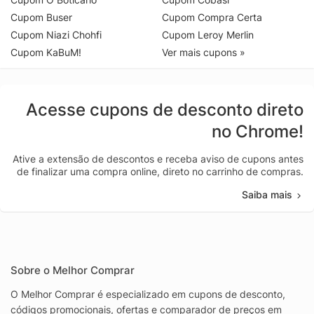
Cupom Buser
Cupom Compra Certa
Cupom Niazi Chohfi
Cupom Leroy Merlin
Cupom KaBuM!
Ver mais cupons »
Acesse cupons de desconto direto
no Chrome!
Ative a extensão de descontos e receba aviso de cupons antes
de finalizar uma compra online, direto no carrinho de compras.
Saiba mais
Sobre o Melhor Comprar
O Melhor Comprar é especializado em cupons de desconto,
códigos promocionais, ofertas e comparador de preços em