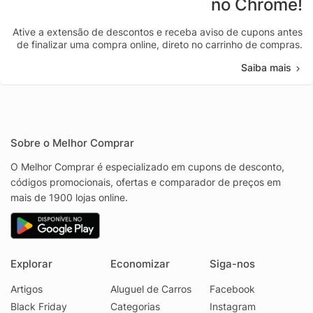
no Chrome!
Ative a extensão de descontos e receba aviso de cupons antes
de finalizar uma compra online, direto no carrinho de compras.
Saiba mais
Sobre o Melhor Comprar
O Melhor Comprar é especializado em cupons de desconto,
códigos promocionais, ofertas e comparador de preços em
mais de 1900 lojas online.
Explorar
Economizar
Siga-nos
Artigos
Aluguel de Carros
Facebook
Black Friday
Categorias
Instagram