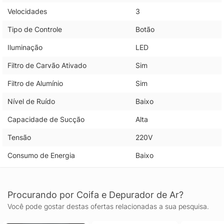
Velocidades
3
Tipo de Controle
Botão
Iluminação
LED
Filtro de Carvão Ativado
Sim
Filtro de Alumínio
Sim
Nível de Ruído
Baixo
Capacidade de Sucção
Alta
Tensão
220V
Consumo de Energia
Baixo
Procurando por Coifa e Depurador de Ar?
Você pode gostar destas ofertas relacionadas a sua pesquisa.