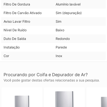
Filtro De Gordura
Alumínio lavável
Filtro De Carvão Ativado
Sim (depuração)
Aviso Lavar Filtro
Sim
Nível De Ruído
Baixo
Duto De Saída
Redondo
Instalação
Parede
Cor
Inox
Procurando por Coifa e Depurador de Ar?
Você pode gostar destas ofertas relacionadas a sua pesquisa.