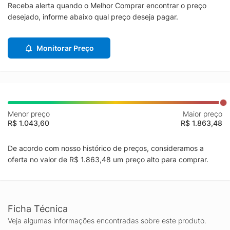
Receba alerta quando o Melhor Comprar encontrar o preço
desejado, informe abaixo qual preço deseja pagar.
Monitorar Preço
Menor preço
Maior preço
R$ 1.043,60
R$ 1.863,48
De acordo com nosso histórico de preços, consideramos a
oferta no valor de R$ 1.863,48 um preço alto para comprar.
Ficha Técnica
Veja algumas informações encontradas sobre este produto.