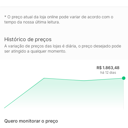
* O preço atual da loja online pode variar de acordo com o
tempo da nossa última leitura.
Histórico de preços
A variação de preços das lojas é diária, o preço desejado pode
ser atingido a qualquer momento.
R$ 1.863,48
há 12 dias
Quero monitorar o preço