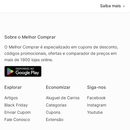
Saiba mais
Sobre o Melhor Comprar
O Melhor Comprar é especializado em cupons de desconto,
códigos promocionais, ofertas e comparador de preços em
mais de 1900 lojas online.
Explorar
Economizar
Siga-nos
Artigos
Aluguel de Carros
Facebook
Black Friday
Categorias
Instagram
Enviar Cupom
Cupons
Youtube
Fale Conosco
Extensão