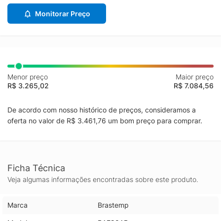
Monitorar Preço
Menor preço
Maior preço
R$ 3.265,02
R$ 7.084,56
De acordo com nosso histórico de preços, consideramos a
oferta no valor de R$ 3.461,76 um bom preço para comprar.
Ficha Técnica
Veja algumas informações encontradas sobre este produto.
Marca
Brastemp