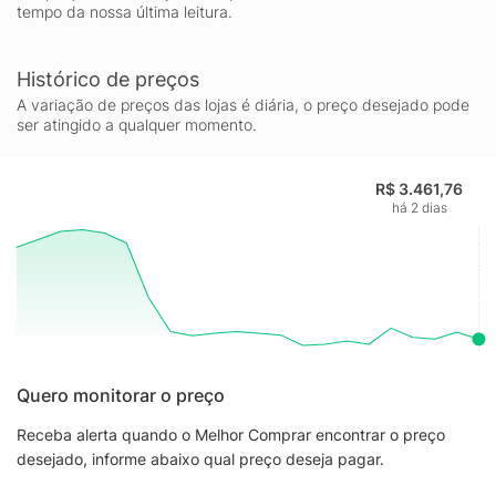
tempo da nossa última leitura.
Histórico de preços
A variação de preços das lojas é diária, o preço desejado pode
ser atingido a qualquer momento.
R$ 3.461,76
há 2 dias
Quero monitorar o preço
Receba alerta quando o Melhor Comprar encontrar o preço
desejado, informe abaixo qual preço deseja pagar.