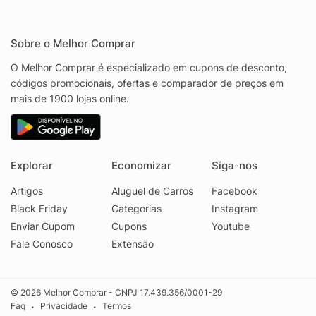
Sobre o Melhor Comprar
O Melhor Comprar é especializado em cupons de desconto,
códigos promocionais, ofertas e comparador de preços em
mais de 1900 lojas online.
Explorar
Economizar
Siga-nos
Artigos
Aluguel de Carros
Facebook
Black Friday
Categorias
Instagram
Enviar Cupom
Cupons
Youtube
Fale Conosco
Extensão
© 2026 Melhor Comprar - CNPJ 17.439.356/0001-29
Faq
Privacidade
Termos
•
•