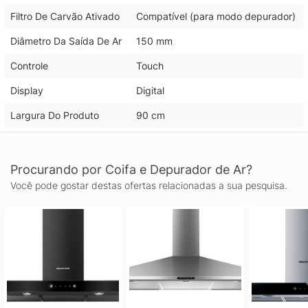
Filtro De Carvão Ativado
Compatível (para modo depurador)
Diâmetro Da Saída De Ar
150 mm
Controle
Touch
Display
Digital
Largura Do Produto
90 cm
Procurando por Coifa e Depurador de Ar?
Você pode gostar destas ofertas relacionadas a sua pesquisa.