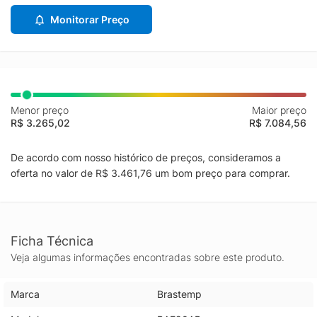
Monitorar Preço
Menor preço
Maior preço
R$ 3.265,02
R$ 7.084,56
De acordo com nosso histórico de preços, consideramos a
oferta no valor de R$ 3.461,76 um bom preço para comprar.
Ficha Técnica
Veja algumas informações encontradas sobre este produto.
Marca
Brastemp