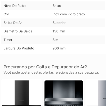
Nível De Ruído
Baixo
Cor
Inox com vidro preto
Saída De Ar
Superior
Diâmetro Da Saída
150 mm
Timer
Sim
Largura Do Produto
900 mm
Procurando por Coifa e Depurador de Ar?
Você pode gostar destas ofertas relacionadas a sua pesquisa.