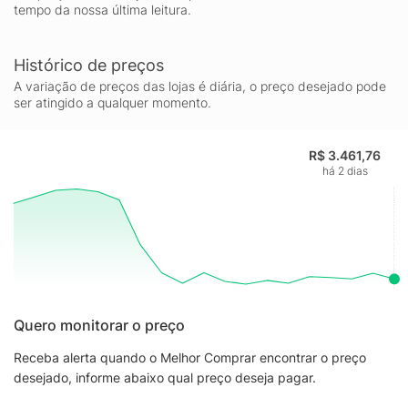
tempo da nossa última leitura.
Histórico de preços
A variação de preços das lojas é diária, o preço desejado pode
ser atingido a qualquer momento.
R$ 3.461,76
há 2 dias
Quero monitorar o preço
Receba alerta quando o Melhor Comprar encontrar o preço
desejado, informe abaixo qual preço deseja pagar.