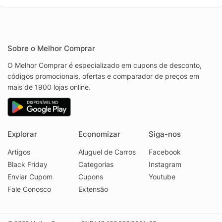
Sobre o Melhor Comprar
O Melhor Comprar é especializado em cupons de desconto,
códigos promocionais, ofertas e comparador de preços em
mais de 1900 lojas online.
Explorar
Economizar
Siga-nos
Artigos
Aluguel de Carros
Facebook
Black Friday
Categorias
Instagram
Enviar Cupom
Cupons
Youtube
Fale Conosco
Extensão