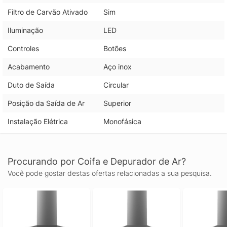
Filtro de Carvão Ativado
Sim
Iluminação
LED
Controles
Botões
Acabamento
Aço inox
Duto de Saída
Circular
Posição da Saída de Ar
Superior
Instalação Elétrica
Monofásica
Procurando por Coifa e Depurador de Ar?
Você pode gostar destas ofertas relacionadas a sua pesquisa.