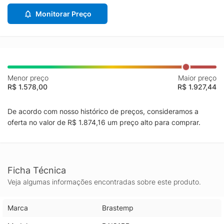
Monitorar Preço
Menor preço
Maior preço
R$ 1.578,00
R$ 1.927,44
De acordo com nosso histórico de preços, consideramos a
oferta no valor de R$ 1.874,16 um preço alto para comprar.
Ficha Técnica
Veja algumas informações encontradas sobre este produto.
Marca
Brastemp