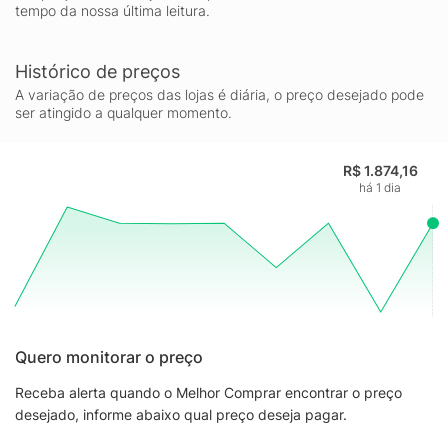
tempo da nossa última leitura.
Histórico de preços
A variação de preços das lojas é diária, o preço desejado pode
ser atingido a qualquer momento.
R$ 1.874,16
há 1 dia
Quero monitorar o preço
Receba alerta quando o Melhor Comprar encontrar o preço
desejado, informe abaixo qual preço deseja pagar.