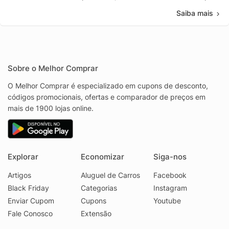
Saiba mais
Sobre o Melhor Comprar
O Melhor Comprar é especializado em cupons de desconto,
códigos promocionais, ofertas e comparador de preços em
mais de 1900 lojas online.
Explorar
Economizar
Siga-nos
Artigos
Aluguel de Carros
Facebook
Black Friday
Categorias
Instagram
Enviar Cupom
Cupons
Youtube
Fale Conosco
Extensão