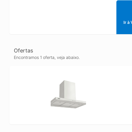
Ir à
Ofertas
Encontramos 1 oferta, veja abaixo.