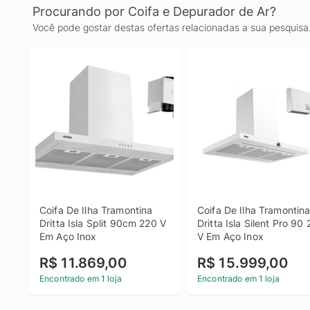
Procurando por Coifa e Depurador de Ar?
Você pode gostar destas ofertas relacionadas a sua pesquisa
Coifa De Ilha Tramontina 
Coifa De Ilha Tramontina
Dritta Isla Split 90cm 220 V 
Dritta Isla Silent Pro 90 
Em Aço Inox
V Em Aço Inox
R$ 11.869,00
R$ 15.999,00
Encontrado em 1 loja
Encontrado em 1 loja