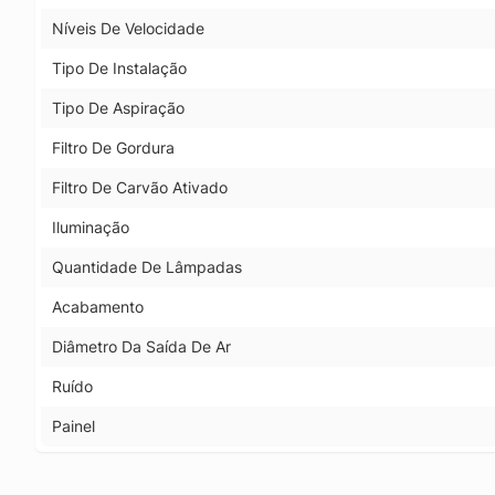
Níveis De Velocidade
Tipo De Instalação
Tipo De Aspiração
Filtro De Gordura
Filtro De Carvão Ativado
Iluminação
Quantidade De Lâmpadas
Acabamento
Diâmetro Da Saída De Ar
Ruído
Painel