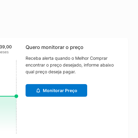
839,00
Quero monitorar o preço
meses
Receba alerta quando o Melhor Comprar
encontrar o preço desejado, informe abaixo
qual preço deseja pagar.
Monitorar Preço