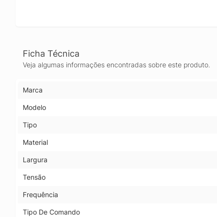
Ficha Técnica
Veja algumas informações encontradas sobre este produto.
Marca
Modelo
Tipo
Material
Largura
Tensão
Frequência
Tipo De Comando