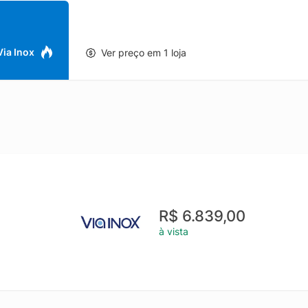
 Via Inox
Ver preço em 1 loja
R$ 6.839,00
à vista