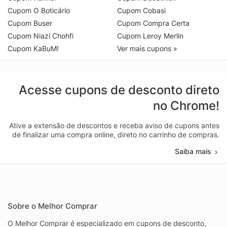
Cupom O Boticário
Cupom Cobasi
Cupom Buser
Cupom Compra Certa
Cupom Niazi Chohfi
Cupom Leroy Merlin
Cupom KaBuM!
Ver mais cupons »
Acesse cupons de desconto direto
no Chrome!
Ative a extensão de descontos e receba aviso de cupons antes
de finalizar uma compra online, direto no carrinho de compras.
Saiba mais
Sobre o Melhor Comprar
O Melhor Comprar é especializado em cupons de desconto,