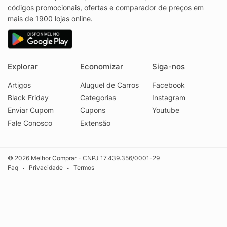
códigos promocionais, ofertas e comparador de preços em
mais de 1900 lojas online.
Explorar
Economizar
Siga-nos
Artigos
Aluguel de Carros
Facebook
Black Friday
Categorias
Instagram
Enviar Cupom
Cupons
Youtube
Fale Conosco
Extensão
© 2026 Melhor Comprar - CNPJ 17.439.356/0001-29
Faq
Privacidade
Termos
•
•