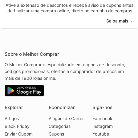
Ative a extensão de descontos e receba aviso de cupons antes
de finalizar uma compra online, direto no carrinho de compras.
Saiba mais
Sobre o Melhor Comprar
O Melhor Comprar é especializado em cupons de desconto,
códigos promocionais, ofertas e comparador de preços em
mais de 1900 lojas online.
Explorar
Economizar
Siga-nos
Artigos
Aluguel de Carros
Facebook
Black Friday
Categorias
Instagram
Enviar Cupom
Cupons
Youtube