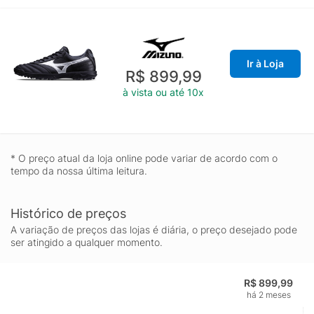
Ir à Loja
R$ 899,99
à vista ou até 10x
* O preço atual da loja online pode variar de acordo com o
tempo da nossa última leitura.
Histórico de preços
A variação de preços das lojas é diária, o preço desejado pode
ser atingido a qualquer momento.
R$ 899,99
há 2 meses