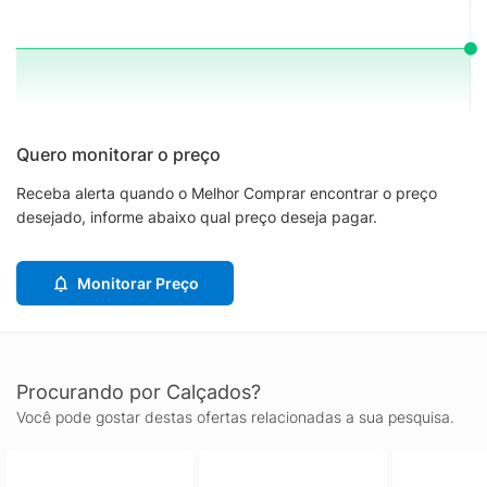
Quero monitorar o preço
Receba alerta quando o Melhor Comprar encontrar o preço
desejado, informe abaixo qual preço deseja pagar.
Monitorar Preço
Procurando por Calçados?
Você pode gostar destas ofertas relacionadas a sua pesquisa.