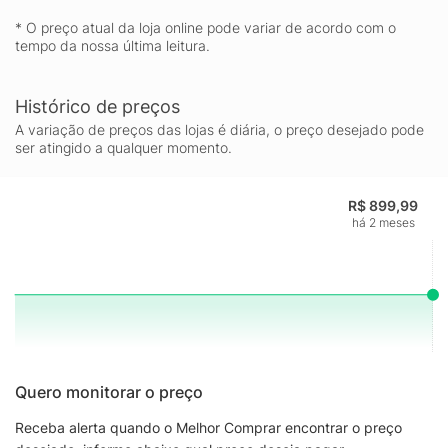
* O preço atual da loja online pode variar de acordo com o
tempo da nossa última leitura.
Histórico de preços
A variação de preços das lojas é diária, o preço desejado pode
ser atingido a qualquer momento.
R$ 899,99
há 2 meses
Quero monitorar o preço
Receba alerta quando o Melhor Comprar encontrar o preço