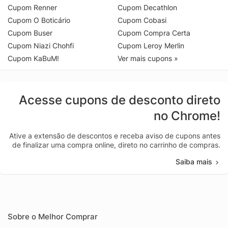
Cupom Renner
Cupom Decathlon
Cupom O Boticário
Cupom Cobasi
Cupom Buser
Cupom Compra Certa
Cupom Niazi Chohfi
Cupom Leroy Merlin
Cupom KaBuM!
Ver mais cupons »
Acesse cupons de desconto direto
no Chrome!
Ative a extensão de descontos e receba aviso de cupons antes
de finalizar uma compra online, direto no carrinho de compras.
Saiba mais
Sobre o Melhor Comprar