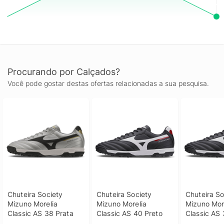
Procurando por Calçados?
Você pode gostar destas ofertas relacionadas a sua pesquisa.
Chuteira Society 
Chuteira Society 
Chuteira So
Mizuno Morelia 
Mizuno Morelia 
Mizuno More
Classic AS 38 Prata
Classic AS 40 Preto
Classic AS 