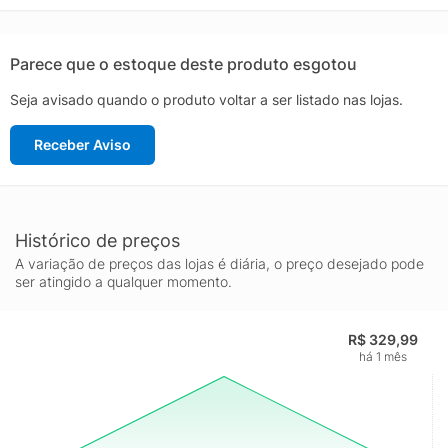
Parece que o estoque deste produto esgotou
Seja avisado quando o produto voltar a ser listado nas lojas.
Receber Aviso
Histórico de preços
A variação de preços das lojas é diária, o preço desejado pode
ser atingido a qualquer momento.
R$ 329,99
há 1 mês