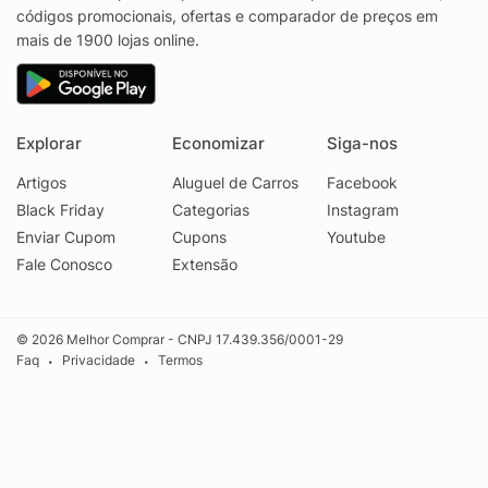
códigos promocionais, ofertas e comparador de preços em
mais de 1900 lojas online.
Explorar
Economizar
Siga-nos
Artigos
Aluguel de Carros
Facebook
Black Friday
Categorias
Instagram
Enviar Cupom
Cupons
Youtube
Fale Conosco
Extensão
© 2026 Melhor Comprar - CNPJ 17.439.356/0001-29
Faq
Privacidade
Termos
•
•