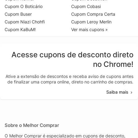
Cupom O Boticário
Cupom Cobasi
Cupom Buser
Cupom Compra Certa
Cupom Niazi Chohfi
Cupom Leroy Merlin
Cupom KaBuM!
Ver mais cupons »
Acesse cupons de desconto direto
no Chrome!
Ative a extensão de descontos e receba aviso de cupons antes
de finalizar uma compra online, direto no carrinho de compras.
Saiba mais
Sobre o Melhor Comprar
O Melhor Comprar é especializado em cupons de desconto,