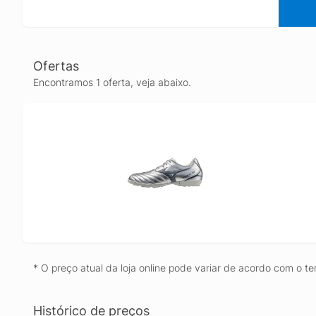
Ofertas
Encontramos 1 oferta, veja abaixo.
* O preço atual da loja online pode variar de acordo com o te
Histórico de preços