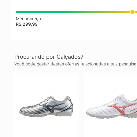
Menor preço
R$ 299,99
Procurando por Calçados?
Você pode gostar destas ofertas relacionadas a sua pesquisa