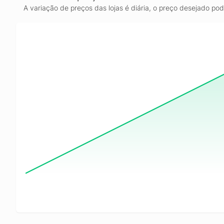
A variação de preços das lojas é diária, o preço desejado po