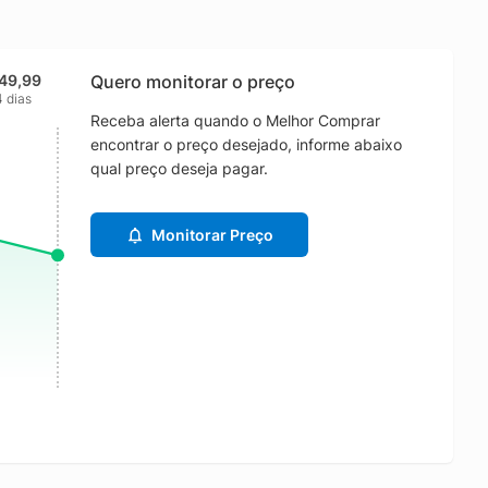
49,99
Quero monitorar o preço
4 dias
Receba alerta quando o Melhor Comprar
encontrar o preço desejado, informe abaixo
qual preço deseja pagar.
Monitorar Preço