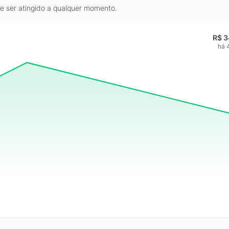
de ser atingido a qualquer momento.
R$ 3
há 