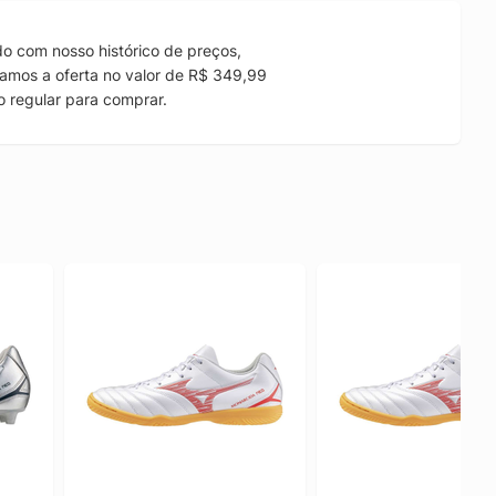
o com nosso histórico de preços,
amos a oferta no valor de R$ 349,99
 regular para comprar.