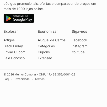
códigos promocionais, ofertas e comparador de preços em
mais de 1900 lojas online.
Explorar
Economizar
Siga-nos
Artigos
Aluguel de Carros
Facebook
Black Friday
Categorias
Instagram
Enviar Cupom
Cupons
Youtube
Fale Conosco
Extensão
© 2026 Melhor Comprar - CNPJ 17.439.356/0001-29
Faq
Privacidade
Termos
•
•