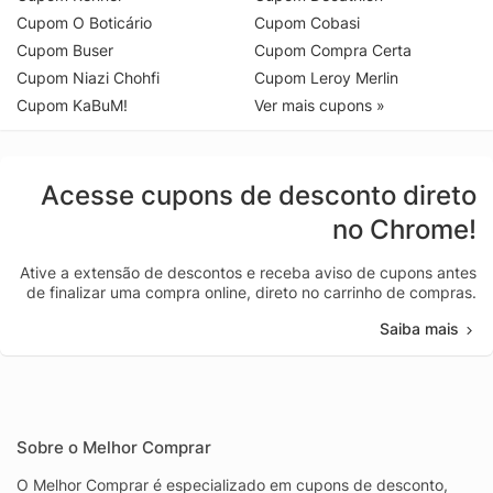
Cupom O Boticário
Cupom Cobasi
Cupom Buser
Cupom Compra Certa
Cupom Niazi Chohfi
Cupom Leroy Merlin
Cupom KaBuM!
Ver mais cupons »
Acesse cupons de desconto direto
no Chrome!
Ative a extensão de descontos e receba aviso de cupons antes
de finalizar uma compra online, direto no carrinho de compras.
Saiba mais
Sobre o Melhor Comprar
O Melhor Comprar é especializado em cupons de desconto,