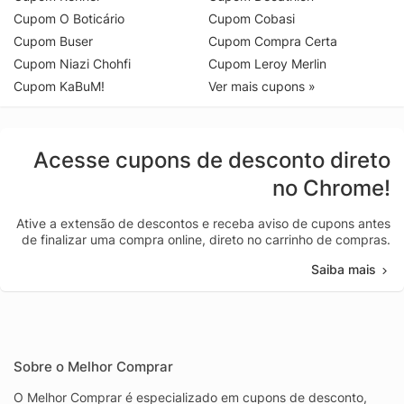
Cupom O Boticário
Cupom Cobasi
Cupom Buser
Cupom Compra Certa
Cupom Niazi Chohfi
Cupom Leroy Merlin
Cupom KaBuM!
Ver mais cupons »
Acesse cupons de desconto direto
no Chrome!
Ative a extensão de descontos e receba aviso de cupons antes
de finalizar uma compra online, direto no carrinho de compras.
Saiba mais
Sobre o Melhor Comprar
O Melhor Comprar é especializado em cupons de desconto,