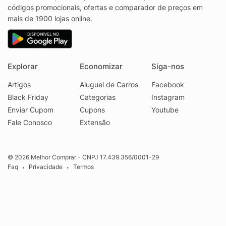
códigos promocionais, ofertas e comparador de preços em
mais de 1900 lojas online.
Explorar
Economizar
Siga-nos
Artigos
Aluguel de Carros
Facebook
Black Friday
Categorias
Instagram
Enviar Cupom
Cupons
Youtube
Fale Conosco
Extensão
© 2026 Melhor Comprar - CNPJ 17.439.356/0001-29
Faq
Privacidade
Termos
•
•