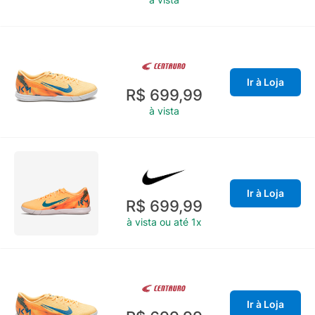
Ir à Loja
R$ 699,99
à vista
Ir à Loja
R$ 699,99
à vista ou até 1x
Ir à Loja