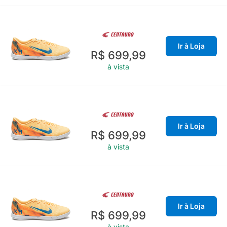
Ir à Loja
R$ 699,99
à vista
Ir à Loja
R$ 699,99
à vista
Ir à Loja
R$ 699,99
à vista