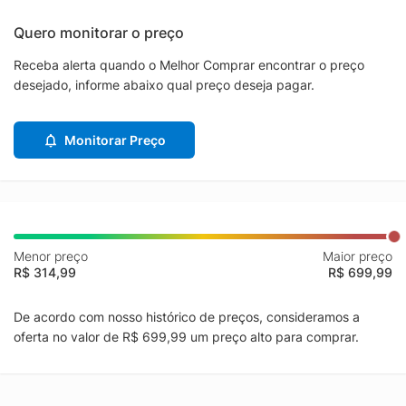
Quero monitorar o preço
Receba alerta quando o Melhor Comprar encontrar o preço
desejado, informe abaixo qual preço deseja pagar.
Monitorar Preço
Menor preço
Maior preço
R$ 314,99
R$ 699,99
De acordo com nosso histórico de preços, consideramos a
oferta no valor de R$ 699,99 um preço alto para comprar.