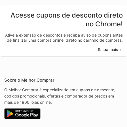
Acesse cupons de desconto direto
no Chrome!
Ative a extensão de descontos e receba aviso de cupons antes
de finalizar uma compra online, direto no carrinho de compras.
Saiba mais
Sobre o Melhor Comprar
O Melhor Comprar é especializado em cupons de desconto,
códigos promocionais, ofertas e comparador de preços em
mais de 1900 lojas online.