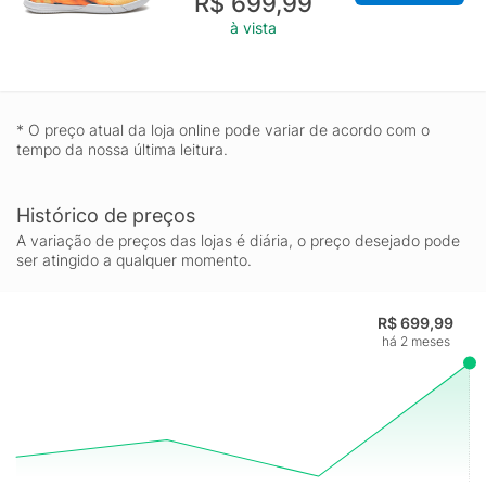
R$ 699,99
à vista
* O preço atual da loja online pode variar de acordo com o
tempo da nossa última leitura.
Histórico de preços
A variação de preços das lojas é diária, o preço desejado pode
ser atingido a qualquer momento.
R$ 699,99
há 2 meses