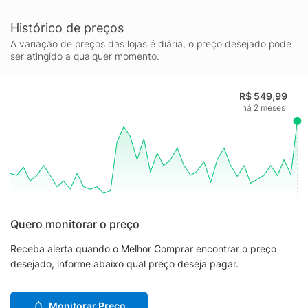
Histórico de preços
A variação de preços das lojas é diária, o preço desejado pode
ser atingido a qualquer momento.
R$ 549,99
há 2 meses
Quero monitorar o preço
Receba alerta quando o Melhor Comprar encontrar o preço
desejado, informe abaixo qual preço deseja pagar.
Monitorar Preço