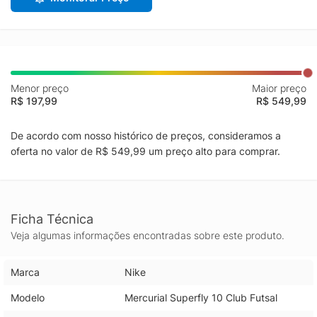
Menor preço
Maior preço
R$ 197,99
R$ 549,99
De acordo com nosso histórico de preços, consideramos a
oferta no valor de R$ 549,99 um preço alto para comprar.
Ficha Técnica
Veja algumas informações encontradas sobre este produto.
Marca
Nike
Modelo
Mercurial Superfly 10 Club Futsal