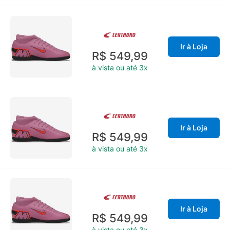
Ir à Loja
R$ 549,99
à vista ou até 3x
Ir à Loja
R$ 549,99
à vista ou até 3x
Ir à Loja
R$ 549,99
à vista ou até 3x