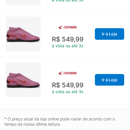
Ir à Loja
R$ 549,99
à vista ou até 3x
Ir à Loja
R$ 549,99
à vista ou até 3x
* O preço atual da loja online pode variar de acordo com o
tempo da nossa última leitura.