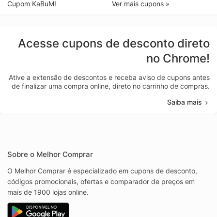
Cupom KaBuM!
Ver mais cupons »
Acesse cupons de desconto direto
no Chrome!
Ative a extensão de descontos e receba aviso de cupons antes
de finalizar uma compra online, direto no carrinho de compras.
Saiba mais
Sobre o Melhor Comprar
O Melhor Comprar é especializado em cupons de desconto,
códigos promocionais, ofertas e comparador de preços em
mais de 1900 lojas online.